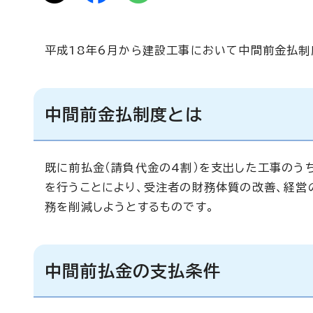
平成18年6月から建設工事において中間前金払制
中間前金払制度とは
既に前払金（請負代金の4割）を支出した工事のう
を行うことにより、受注者の財務体質の改善、経営
務を削減しようとするものです。
中間前払金の支払条件