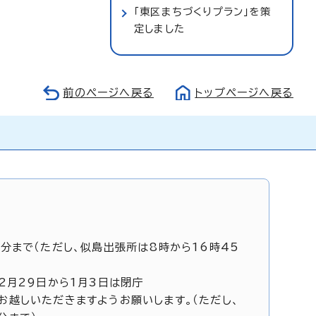
「東区まちづくりプラン」を策
定しました
前のページへ戻る
トップページへ戻る
5分まで（ただし、似島出張所は8時から16時45
12月29日から1月3日は閉庁
お越しいただきますようお願いします。（ただし、