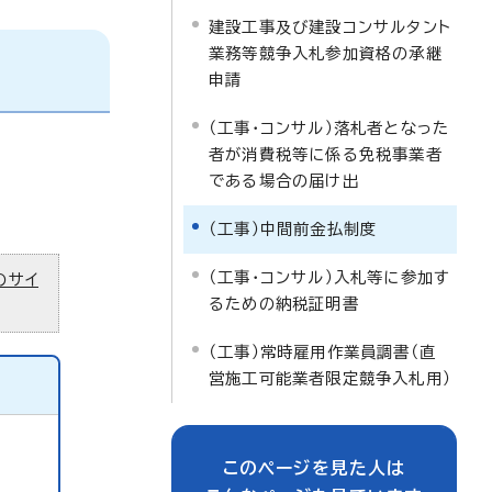
建設工事及び建設コンサルタント
業務等競争入札参加資格の承継
申請
（工事・コンサル）落札者となった
者が消費税等に係る免税事業者
である場合の届け出
（工事）中間前金払制度
（工事・コンサル）入札等に参加す
のサイ
るための納税証明書
（工事）常時雇用作業員調書（直
営施工可能業者限定競争入札用）
このページを見た人は