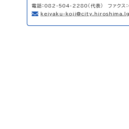
電話：082-504-2280（代表） ファクス：
keiyaku-koji@city.hiroshima.lg