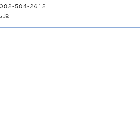
082-504-2612
.jp