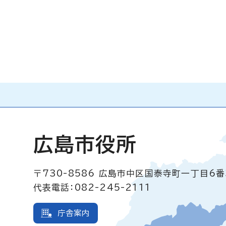
広島市役所
〒730-8586
広島市中区国泰寺町一丁目6番
代表電話：082-245-2111
庁舎案内