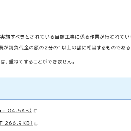
に実施すべきとされている当該工事に係る作業が行われてい
費が請負代金の額の2分の1以上の額に相当するものである
は、重ねてすることができません。
 84.5KB）
 266.9KB）