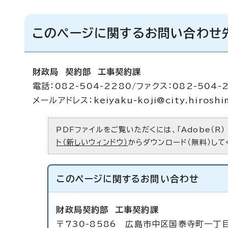
このページに関するお問い合わせ
財政局 契約部 工事契約課
電話：082-504-2280/ファクス：082-504-
メールアドレス：
keiyaku-koji@city.hiroshi
PDFファイルをご覧いただくには、「Adobe（R）
ト（新しいウィンドウ）
からダウンロード（無料）して
このページに関する
お問い合わせ
財政局契約部
工事契約課
〒730-8586 広島市中区国泰寺町一丁目