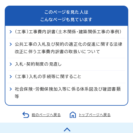
このページを見た人は
こんなページも見ています
（工事）工事費内訳書（土木関係・建築関係工事の事例）
公共工事の入札及び契約の適正化の促進に関する法律
改正に伴う工事費内訳書の取扱いについて
入札・契約制度の見直し
（工事）入札の手続等に関すること
社会保険・労働保険加入等に係る体系図及び確認書類
等
前のページへ戻る
トップページへ戻る