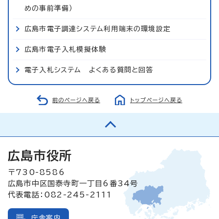
めの事前準備）
広島市電子調達システム利用端末の環境設定
広島市電子入札模擬体験
電子入札システム よくある質問と回答
前のページへ戻る
トップページへ戻る
広島市役所
〒730-8586
広島市中区国泰寺町一丁目6番34号
代表電話：082-245-2111
庁舎案内