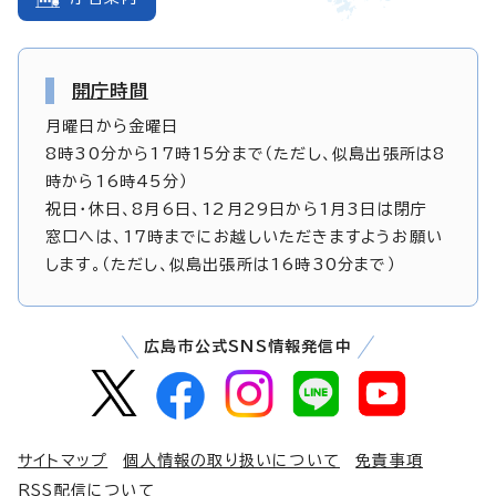
開庁時間
月曜日から金曜日
8時30分から17時15分まで（ただし、似島出張所は8
時から16時45分）
祝日・休日、8月6日、12月29日から1月3日は閉庁
窓口へは、17時までにお越しいただきますようお願い
します。（ただし、似島出張所は16時30分まで）
広島市公式SNS情報発信中
サイトマップ
個人情報の取り扱いについて
免責事項
RSS配信について