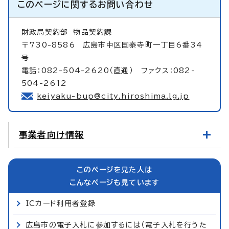
このページに関する
お問い合わせ
財政局契約部
物品契約課
〒730-8586 広島市中区国泰寺町一丁目6番34
号
電話：082-504-2620（直通） ファクス：082-
504-2612
keiyaku-bup@city.hiroshima.lg.jp
事業者向け情報
このページを見た人は
こんなページも見ています
ICカード利用者登録
広島市の電子入札に参加するには（電子入札を行うた