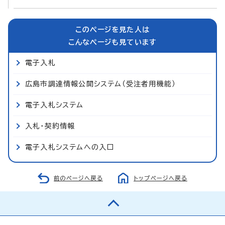
このページを見た人は
こんなページも見ています
電子入札
広島市調達情報公開システム（受注者用機能）
電子入札システム
入札・契約情報
電子入札システムへの入口
前のページへ戻る
トップページへ戻る