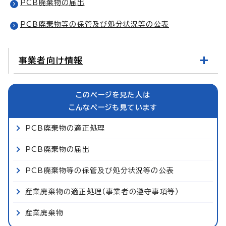
PCB廃棄物の届出
PCB廃棄物等の保管及び処分状況等の公表
事業者向け情報
このページを見た人は
こんなページも見ています
PCB廃棄物の適正処理
PCB廃棄物の届出
PCB廃棄物等の保管及び処分状況等の公表
産業廃棄物の適正処理（事業者の遵守事項等）
産業廃棄物