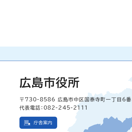
広島市役所
〒730-8586
広島市中区国泰寺町一丁目6番
代表電話：082-245-2111
庁舎案内