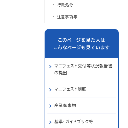
行政処分
注意事項等
このページを見た人は
こんなページも見ています
マニフェスト交付等状況報告書
の提出
マニフェスト制度
産業廃棄物
基準・ガイドブック等