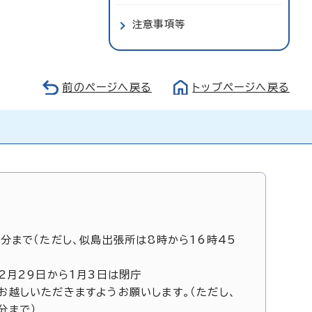
注意事項等
前のページへ戻る
トップページへ戻る
5分まで（ただし、似島出張所は8時から16時45
12月29日から1月3日は閉庁
お越しいただきますようお願いします。（ただし、
分まで）