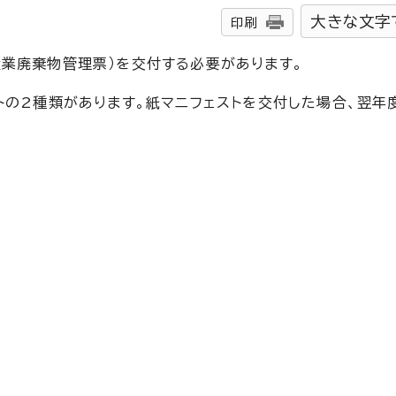
大きな文字
印刷
産業廃棄物管理票）を交付する必要があります。
トの2種類があります。紙マニフェストを交付した場合、翌年