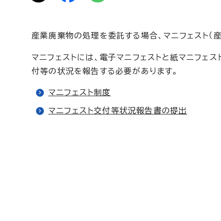
産業廃棄物の処理を委託する場合、マニフェスト（
マニフェストには、電子マニフェストと紙マニフェス
付等の状況を報告する必要があります。
マニフェスト制度
マニフェスト交付等状況報告書の提出