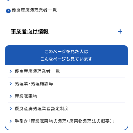
優良産廃処理業者一覧
事業者向け情報
このページを見た人は
こんなページも見ています
優良産廃処理業者一覧
処理業・処理施設等
産業廃棄物
優良産廃処理業者認定制度
手引き「産業廃棄物の処理（廃棄物処理法の概要）」