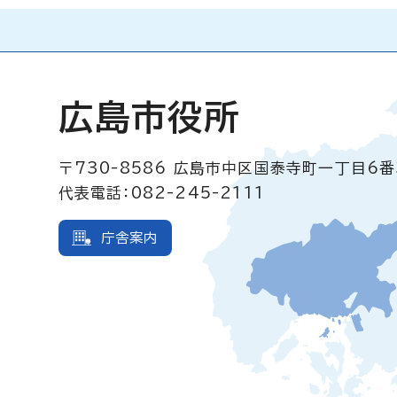
広島市役所
〒730-8586
広島市中区国泰寺町一丁目6番
代表電話：082-245-2111
庁舎案内