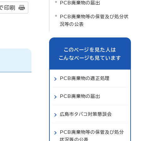
PCB廃棄物の届出
で印刷
PCB廃棄物等の保管及び処分状
況等の公表
このページを見た人は
こんなページも見ています
PCB廃棄物の適正処理
PCB廃棄物の届出
広島市タバコ対策懇談会
PCB廃棄物等の保管及び処分
状況等の公表