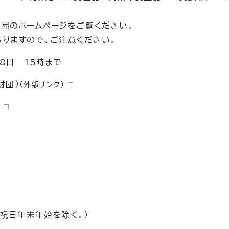
団のホームページをご覧ください。
りますので、ご注意ください。
8日 15時まで
財団）
（外部リンク）
）
（祝日年末年始を除く。）