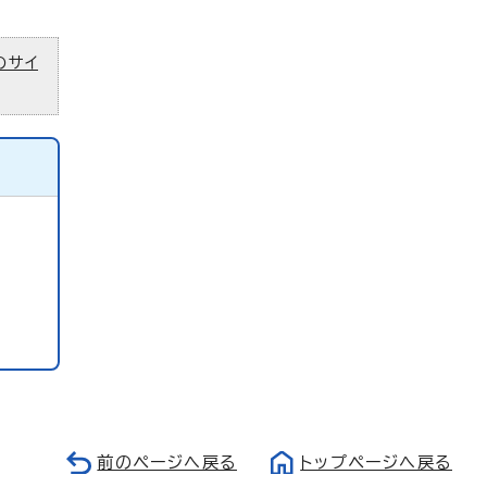
のサイ
前のページへ戻る
トップページへ戻る