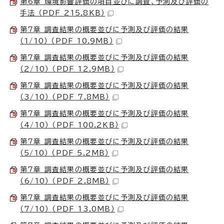
第6章 環境影響評価の項目並びに調査、予測及び評価の
手法 （PDF 215.8KB）
第7章 調査結果の概要並びに予測及び評価の結果
（1/10） （PDF 10.9MB）
第7章 調査結果の概要並びに予測及び評価の結果
（2/10） （PDF 12.9MB）
第7章 調査結果の概要並びに予測及び評価の結果
（3/10） （PDF 7.8MB）
第7章 調査結果の概要並びに予測及び評価の結果
（4/10） （PDF 100.2KB）
第7章 調査結果の概要並びに予測及び評価の結果
（5/10） （PDF 5.2MB）
第7章 調査結果の概要並びに予測及び評価の結果
（6/10） （PDF 2.8MB）
第7章 調査結果の概要並びに予測及び評価の結果
（7/10） （PDF 13.0MB）