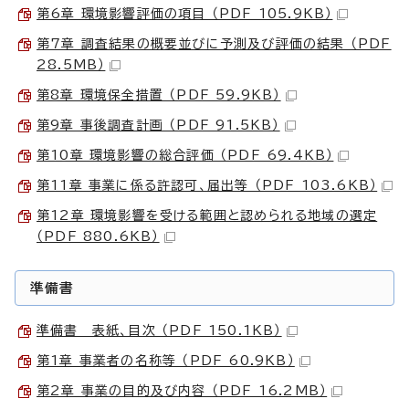
第6章 環境影響評価の項目 （PDF 105.9KB）
第7章 調査結果の概要並びに予測及び評価の結果 （PDF
28.5MB）
第8章 環境保全措置 （PDF 59.9KB）
第9章 事後調査計画 （PDF 91.5KB）
第10章 環境影響の総合評価 （PDF 69.4KB）
第11章 事業に係る許認可、届出等 （PDF 103.6KB）
第12章 環境影響を受ける範囲と認められる地域の選定
（PDF 880.6KB）
準備書
準備書 表紙、目次 （PDF 150.1KB）
第1章 事業者の名称等 （PDF 60.9KB）
第2章 事業の目的及び内容 （PDF 16.2MB）