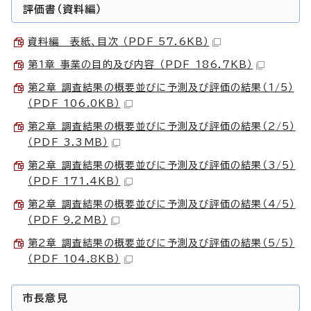
評価書（資料編）
資料編 表紙、目次 （PDF 57.6KB）
第1章 事業の目的及び内容 （PDF 186.7KB）
第2章 調査結果の概要並びに予測及び評価の結果（1/5）
（PDF 106.0KB）
第2章 調査結果の概要並びに予測及び評価の結果（2/5）
（PDF 3.3MB）
第2章 調査結果の概要並びに予測及び評価の結果（3/5）
（PDF 171.4KB）
第2章 調査結果の概要並びに予測及び評価の結果（4/5）
（PDF 9.2MB）
第2章 調査結果の概要並びに予測及び評価の結果（5/5）
（PDF 104.8KB）
市長意見