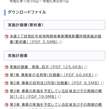
令和5年7月19日～令和5年8月1日
ダウンロードファイル
実施計画書（要約書）
本通3丁目地区市街地再開発事業環境影響評価実施計画
書（要約書） （PDF 3.5MB）
実施計画書
実施計画書 表紙、目次 （PDF 125.6KB）
第1章 事業者の名称等(計画書) （PDF 60.0KB）
第2章 事業の目的及び内容(計画書) （PDF 9.3MB）
第3章 事業の実施を予定している区域及びその周囲の概
況（1/2） （PDF 19.9MB）
第3章 事業の実施を予定している区域及びその周囲の概