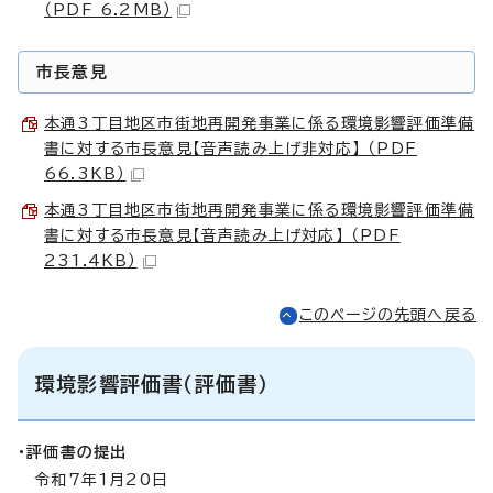
（PDF 6.2MB）
市長意見
本通3丁目地区市街地再開発事業に係る環境影響評価準備
書に対する市長意見【音声読み上げ非対応】 （PDF
66.3KB）
本通3丁目地区市街地再開発事業に係る環境影響評価準備
書に対する市長意見【音声読み上げ対応】 （PDF
231.4KB）
このページの先頭へ戻る
環境影響評価書（評価書）
・評価書の提出
令和7年1月20日