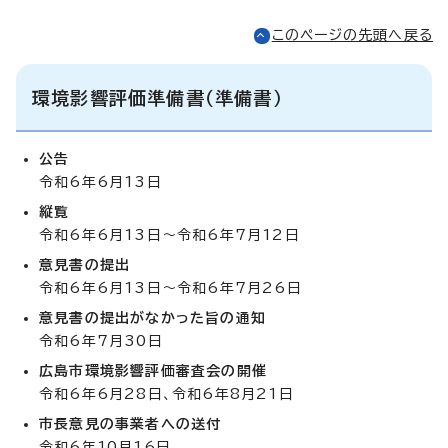
このページの先頭へ戻る
環境影響評価準備書（準備書）
公告
令和6年6月13日
縦覧
令和6年6月13日～令和6年7月12日
意見書の提出
令和6年6月13日～令和6年7月26日
意見書の提出がなかった旨の通知
令和6年7月30日
広島市環境影響評価審査会の開催
令和6年6月28日、令和6年8月21日
市長意見の事業者への送付
令和6年10月16日