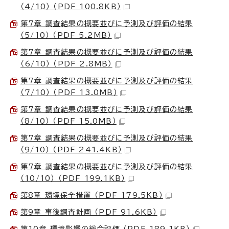
（4/10） （PDF 100.8KB）
第7章 調査結果の概要並びに予測及び評価の結果
（5/10） （PDF 5.2MB）
第7章 調査結果の概要並びに予測及び評価の結果
（6/10） （PDF 2.8MB）
第7章 調査結果の概要並びに予測及び評価の結果
（7/10） （PDF 13.0MB）
第7章 調査結果の概要並びに予測及び評価の結果
（8/10） （PDF 15.0MB）
第7章 調査結果の概要並びに予測及び評価の結果
（9/10） （PDF 241.4KB）
第7章 調査結果の概要並びに予測及び評価の結果
（10/10） （PDF 199.1KB）
第8章 環境保全措置 （PDF 179.5KB）
第9章 事後調査計画 （PDF 91.6KB）
第10章 環境影響の総合評価 （PDF 189.1KB）