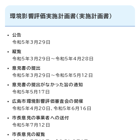
環境影響評価実施計画書（実施計画書）
公告
令和5年3月29日
縦覧
令和5年3月29日～令和5年4月28日
意見書の提出
令和5年3月29日～令和5年5月12日
意見書の提出がなかった旨の通知
令和5年5月17日
広島市環境影響評価審査会の開催
令和5年4月20日、令和5年6月16日
市長意見の事業者への送付
令和5年7月12日
市長意見の縦覧