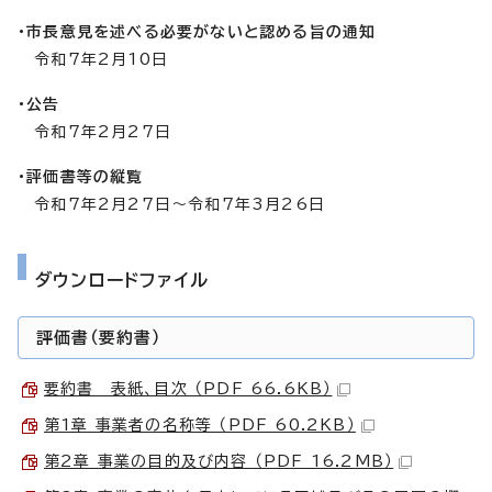
・市長意見を述べる必要がないと認める旨の通知
令和7年2月10日
・公告
令和7年2月27日
・評価書等の縦覧
令和7年2月27日～令和7年3月26日
ダウンロードファイル
評価書（要約書）
要約書 表紙、目次 （PDF 66.6KB）
第1章 事業者の名称等 （PDF 60.2KB）
第2章 事業の目的及び内容 （PDF 16.2MB）