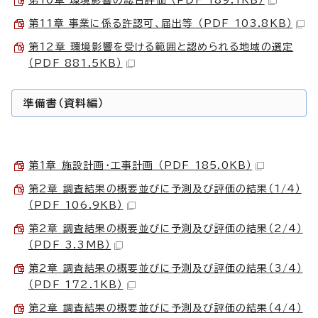
第11章 事業に係る許認可、届出等 （PDF 103.8KB）
第12章 環境影響を受ける範囲と認められる地域の選定
（PDF 881.5KB）
準備書（資料編）
第1章 施設計画・工事計画 （PDF 185.0KB）
第2章 調査結果の概要並びに予測及び評価の結果（1/4）
（PDF 106.9KB）
第2章 調査結果の概要並びに予測及び評価の結果（2/4）
（PDF 3.3MB）
第2章 調査結果の概要並びに予測及び評価の結果（3/4）
（PDF 172.1KB）
第2章 調査結果の概要並びに予測及び評価の結果（4/4）