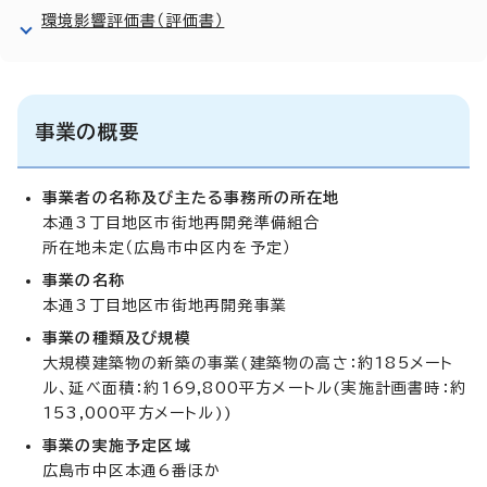
環境影響評価書（評価書）
事業の概要
事業者の名称及び主たる事務所の所在地
本通3丁目地区市街地再開発準備組合
所在地未定（広島市中区内を予定）
事業の名称
本通3丁目地区市街地再開発事業
事業の種類及び規模
大規模建築物の新築の事業(建築物の高さ：約185メート
ル、延べ面積：約169,800平方メートル(実施計画書時：約
153,000平方メートル))
事業の実施予定区域
広島市中区本通6番ほか