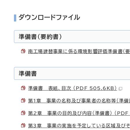
ダウンロードファイル
準備書（要約書）
南工場建替事業に係る環境影響評価準備書（要約書
準備書
準備書 表紙、目次 （PDF 505.6KB）
第1章 事業の名称及び事業者の名称等（準備書） 
第2章 事業の目的及び内容（準備書） （PDF 
第3章 事業の実施を予定している区域及びその周