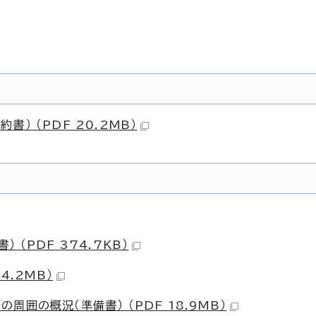
） （PDF 20.2MB）
（PDF 374.7KB）
4.2MB）
囲の概況（準備書） （PDF 18.9MB）