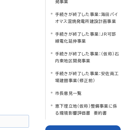
発事業
手続きが終了した事業：海田バイ
オマス混焼発電所建設計画事業
手続きが終了した事業：JR可部
線電化延伸事業
手続きが終了した事業：（仮称）石
内東地区開発事業
手続きが終了した事業：安佐南工
場建替事業（修正前）
市長意見一覧
恵下埋立地（仮称）整備事業に係
る環境影響評価書 要約書