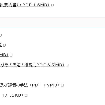
約書） （PDF 1.6MB）
）
MB）
その周辺の概況 （PDF 6.7MB）
評価の手法 （PDF 1.7MB）
101.2KB）