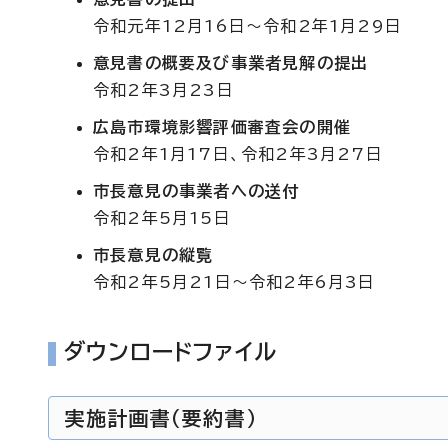
令和元年12月16日～令和2年1月29日
意見書の概要及び事業者見解の提出
令和2年3月23日
広島市環境影響評価審査会の開催
令和2年1月17日、令和2年3月27日
市長意見の事業者への送付
令和2年5月15日
市長意見の縦覧
令和2年5月21日～令和2年6月3日
ダウンロードファイル
実施計画書（要約書）