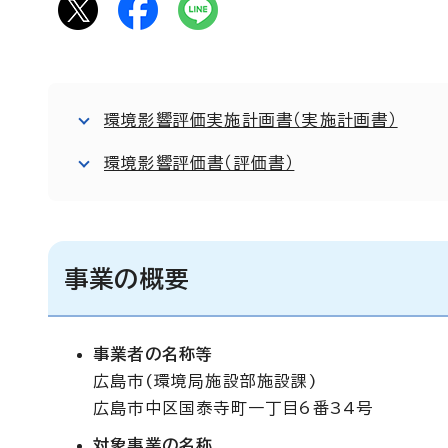
環境影響評価実施計画書（実施計画書）
環境影響評価書（評価書）
事業の概要
事業者の名称等
広島市(環境局施設部施設課)
広島市中区国泰寺町一丁目6番34号
対象事業の名称