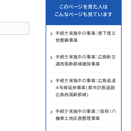
このページを見た人は
こんなページも見ています
手続き実施中の事業：恵下埋立
地整備事業
手続き実施中の事業：広島新交
通西風新都線建設事業
手続き実施中の事業：広島高速
4号線延伸事業(都市計画道路
広島西風新都線)
手続き実施中の事業：（仮称）八
幡東土地区画整理事業