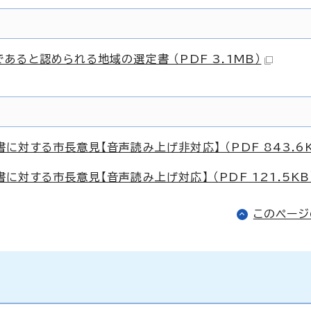
ると認められる地域の選定書 （PDF 3.1MB）
対する市長意見【音声読み上げ非対応】 （PDF 843.6K
する市長意見【音声読み上げ対応】 （PDF 121.5KB
このペー