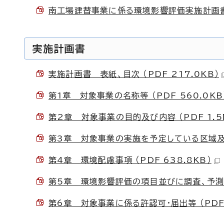
南工場建替事業に係る環境影響評価実施計画書（要
実施計画書
実施計画書 表紙、目次 （PDF 217.0KB）
第1章 対象事業の名称等 （PDF 560.0KB
第2章 対象事業の目的及び内容 （PDF 1.5
第3章 対象事業の実施を予定している区域及び
第4章 環境配慮事項 （PDF 638.8KB）
第5章 環境影響評価の項目並びに調査、予測及び
第6章 対象事業に係る許認可・届出等 （PDF 