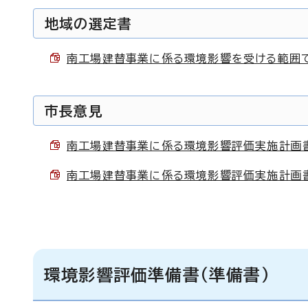
地域の選定書
南工場建替事業に係る環境影響を受ける範囲であ
市長意見
南工場建替事業に係る環境影響評価実施計画書に
南工場建替事業に係る環境影響評価実施計画書に対
環境影響評価準備書（準備書）