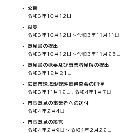
公告
令和3年10月12日
縦覧
令和3年10月12日～令和3年11月11日
意見書の提出
令和3年10月12日～令和3年11月25日
意見書の概要及び事業者見解の提出
令和3年12月21日
広島市環境影響評価審査会の開催
令和3年11月12日、令和4年1月7日
市長意見の事業者への送付
令和4年2月4日
市長意見の縦覧
令和4年2月9日～令和4年2月22日