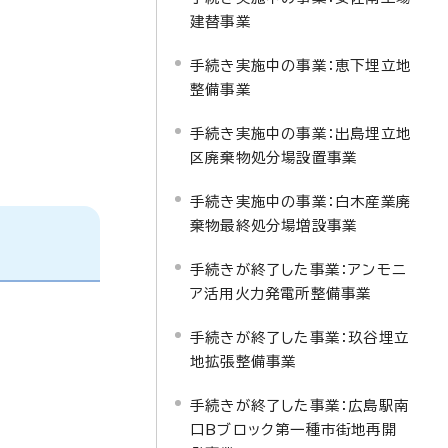
建替事業
手続き実施中の事業：恵下埋立地
整備事業
手続き実施中の事業：出島埋立地
区廃棄物処分場設置事業
手続き実施中の事業：白木産業廃
棄物最終処分場増設事業
手続きが終了した事業：アンモニ
ア活用火力発電所整備事業
手続きが終了した事業：玖谷埋立
地拡張整備事業
手続きが終了した事業：広島駅南
口Bブロック第一種市街地再開