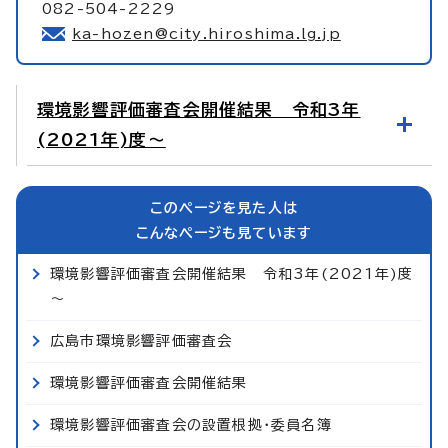
082-504-2229
ka-hozen@city.hiroshima.lg.jp
環境影響評価審査会開催結果 令和3年
(2021年)度～
このページを見た人は
こんなページも見ています
環境影響評価審査会開催結果 令和3年(2021年)度
～
広島市環境影響評価審査会
環境影響評価審査会開催結果
環境影響評価審査会の設置根拠・委員名簿