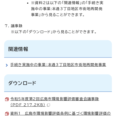
※資料2は以下の「関連情報」の「手続き実
施中の事業:本通3丁目地区市街地再開発
事業」から見ることができます。
議事録
※以下の「ダウンロード」から見ることができます。
関連情報
手続き実施中の事業：本通3丁目地区市街地再開発事業
ダウンロード
令和5年度第2回広島市環境影響評価審査会議事録
（PDF 217.2KB）
資料1 広島市環境影響評価条例に基づく環境影響評価の