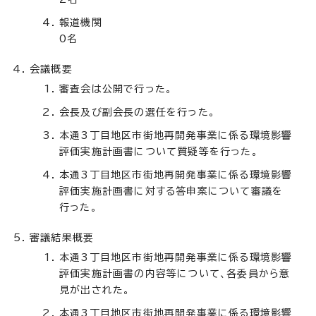
報道機関
0名
会議概要
審査会は公開で行った。
会長及び副会長の選任を行った。
本通3丁目地区市街地再開発事業に係る環境影響
評価実施計画書について質疑等を行った。
本通3丁目地区市街地再開発事業に係る環境影響
評価実施計画書に対する答申案について審議を
行った。
審議結果概要
本通3丁目地区市街地再開発事業に係る環境影響
評価実施計画書の内容等について、各委員から意
見が出された。
本通3丁目地区市街地再開発事業に係る環境影響