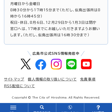
月曜日から金曜日
8時30分から17時15分まで（ただし、似島出張所は8
時から16時45分）
祝日・休日、8月6日、12月29日から1月3日は閉庁
窓口へは、17時までにお越しいただきますようお願い
します。（ただし、似島出張所は16時30分まで）
広島市公式SNS情報発信中
サイトマップ
個人情報の取り扱いについて
免責事項
RSS配信について
Copyright © The City of Hiroshima. All Rights Reserved.