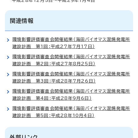
平成28年12月5日～平成29年1月4日
関連情報
環境影響評価審査会開催結果（海田バイオマス混焼発電所
建設計画 第1回：平成27年7月17日）
環境影響評価審査会開催結果（海田バイオマス混焼発電所
建設計画 第2回：平成27年8月25日）
環境影響評価審査会開催結果（海田バイオマス混焼発電所
建設計画 第3回：平成28年7月26日）
環境影響評価審査会開催結果（海田バイオマス混焼発電所
建設計画 第4回：平成28年9月6日）
環境影響評価審査会開催結果（海田バイオマス混焼発電所
建設計画 第5回：平成28年10月4日）
外部リンク