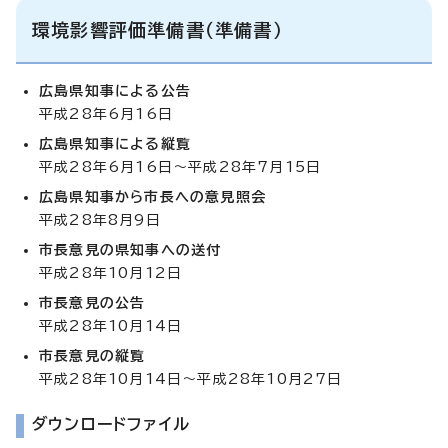
環境影響評価準備書（準備書）
広島県知事による公告
平成28年6月16日
広島県知事による縦覧
平成28年6月16日～平成28年7月15日
広島県知事から市長への意見照会
平成28年8月9日
市長意見の県知事への送付
平成28年10月12日
市長意見の公告
平成28年10月14日
市長意見の縦覧
平成28年10月14日～平成28年10月27日
ダウンロードファイル