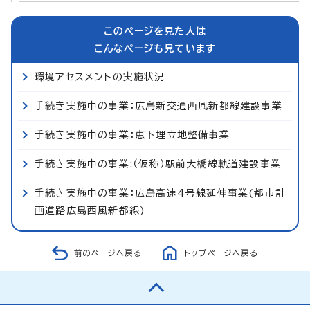
このページを見た人は
こんなページも見ています
環境アセスメントの実施状況
手続き実施中の事業：広島新交通西風新都線建設事業
手続き実施中の事業：恵下埋立地整備事業
手続き実施中の事業:（仮称）駅前大橋線軌道建設事業
手続き実施中の事業：広島高速4号線延伸事業(都市計
画道路広島西風新都線)
前のページへ戻る
トップページへ戻る