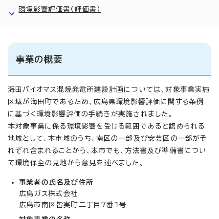
環境影響評価書（評価書）
事業の概要
海田バイオマス混焼発電所建設計画については、対象事業実施
区域が海田町であるため、広島県環境影響評価に関する条例
に基づく環境影響評価の手続きが実施されました。
本対象事業に係る環境影響を受ける範囲であると認められる
地域として、本市域のうち、南区の一部及び安芸区の一部がそ
れぞれ含まれることから、本市でも、方法書及び準備書につい
て環境保全の見地から意見を述べました。
事業者の氏名及び住所
広島ガス株式会社
広島市南区皆実町二丁目7番1号