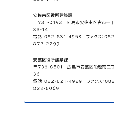
安佐南区役所建築課
〒731-0193 広島市安佐南区古市一
33-14
電話：082-831-4953 ファクス：082
877-2299
安芸区役所建築課
〒736-8501 広島市安芸区船越南三丁
36
電話：082-821-4929 ファクス：082
822-8069