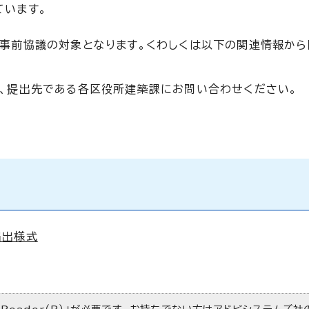
ています。
事前協議の対象となります。くわしくは以下の関連情報から
、提出先である各区役所建築課にお問い合わせください。
届出様式