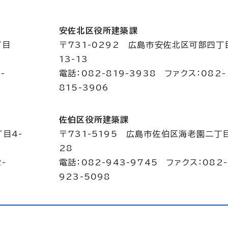
安佐北区役所建築課
丁目
〒731-0292 広島市安佐北区可部四丁
13-13
-
電話：082-819-3938 ファクス：082-
815-3906
佐伯区役所建築課
目4-
〒731-5195 広島市佐伯区海老園二丁目
28
-
電話：082-943-9745 ファクス：082-
923-5098