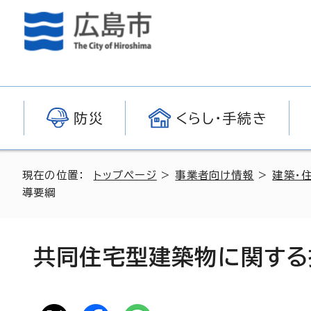
防災
くらし・手続き
現在の位置：
トップページ
>
事業者向け情報
>
建築・
導要綱
共同住宅型建築物に関する