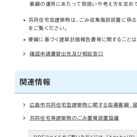
要綱の運用にあたって取扱いや考え方を定め
共同住宅型建築物は、ごみ収集施設設置に係る
をご覧ください。
要綱に基づく建築計画報告書等に関することは
確認申請書提出先及び相談窓口
関連情報
広島市共同住宅型建築物に関する指導要綱 
共同住宅等建築物のごみ置場設置協議