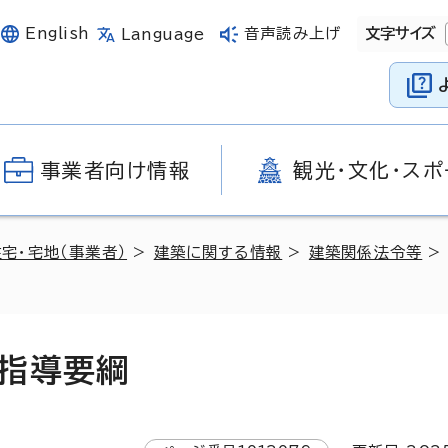
English
音声読み上げ
文字サイズ
Language
事業者向け情報
観光・文化・スポ
住宅・宅地（事業者）
>
建築に関する情報
>
建築関係法令等
指導要綱