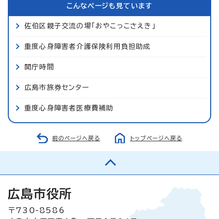
こんなページも見ています
佐伯区親子交流の場「おやこっこさえき」
重度心身障害者介護保険利用負担助成
開庁時間
広島市旅券センター
重度心身障害者医療費補助
前のページへ戻る
トップページへ戻る
広島市役所
〒730-8586