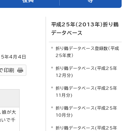
平成25年（2013年）折り鶴
データベース
折り鶴データベース登録数（平成
25年度）
25
年4月4日
折り鶴データベース(平成25年
で印刷
12月分)
折り鶴データベース(平成25年
11月分)
折り鶴データベース(平成25年
。娘が大
10月分)
急いで千
折り鶴データベース(平成25年