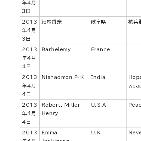
年4月
3日
2013
細尾香奈
岐阜県
核兵
年4月
3日
2013
Barhelemy
France
年4月
4日
2013
Nishadmon,P・K
India
Hope
年4月
wea
4日
2013
Robert, Miller
U.S.A
Peac
年4月
Henry
4日
2013
Emma
U.K
Neve