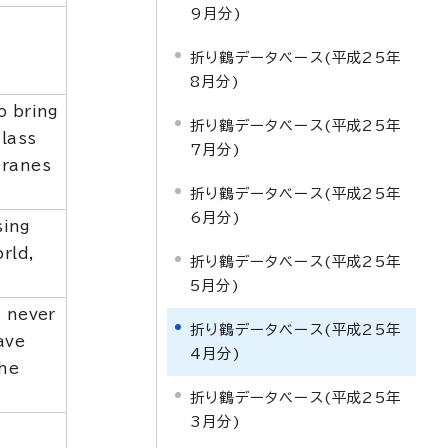
9月分)
折り鶴データベース(平成25年
8月分)
o bring
折り鶴データベース(平成25年
class
7月分)
cranes
折り鶴データベース(平成25年
6月分)
sing
rld,
折り鶴データベース(平成25年
5月分)
s never
折り鶴データベース(平成25年
ave
4月分)
the
折り鶴データベース(平成25年
3月分)