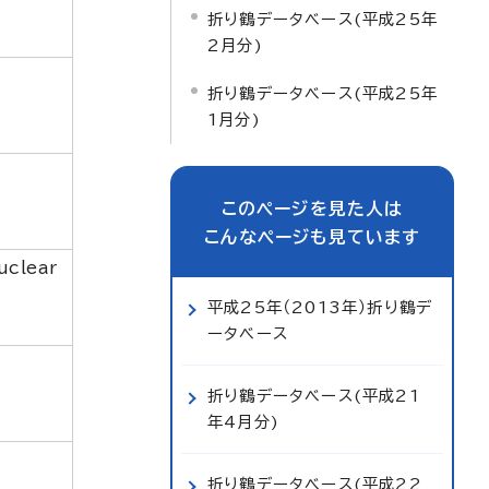
折り鶴データベース(平成25年
2月分)
折り鶴データベース(平成25年
1月分)
このページを見た人は
こんなページも見ています
uclear
平成25年（2013年）折り鶴デ
ータベース
折り鶴データベース(平成21
年4月分)
折り鶴データベース(平成22