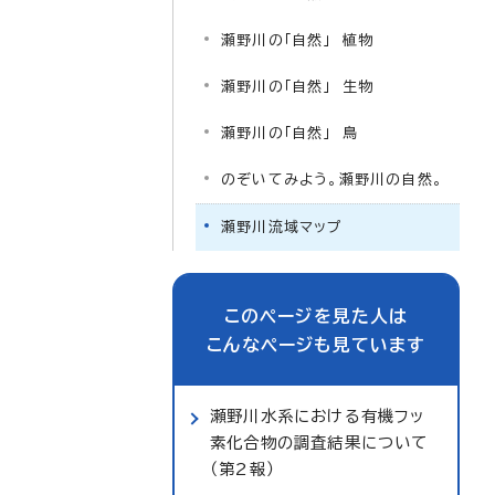
瀬野川の「自然」 植物
瀬野川の「自然」 生物
瀬野川の「自然」 鳥
のぞいてみよう。瀬野川の自然。
瀬野川流域マップ
このページを見た人は
こんなページも見ています
瀬野川水系における有機フッ
素化合物の調査結果について
（第2報）