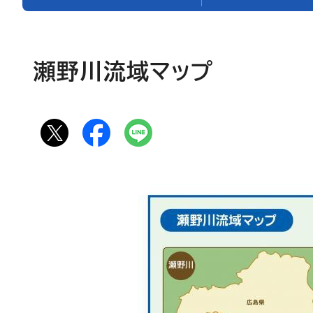
瀬野川流域マップ