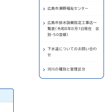
広島市瀬野福祉センター
広島市排水設備指定工事店一
覧表（令和8年8月1日現在 区
別・50音順）
下水道についてのお問い合わ
せ
河川の種別と管理区分