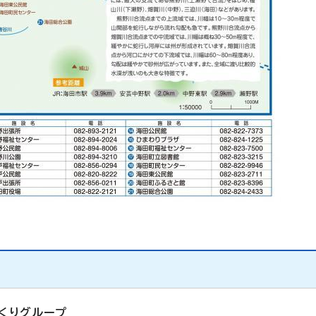
くりグループ