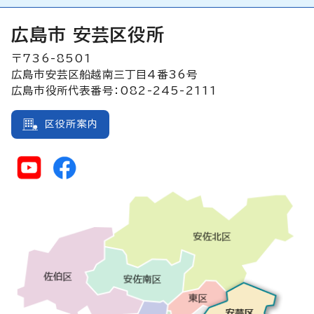
広島市 安芸区役所
〒736-8501
広島市安芸区船越南三丁目4番36号
広島市役所代表番号：082-245-2111
区役所案内