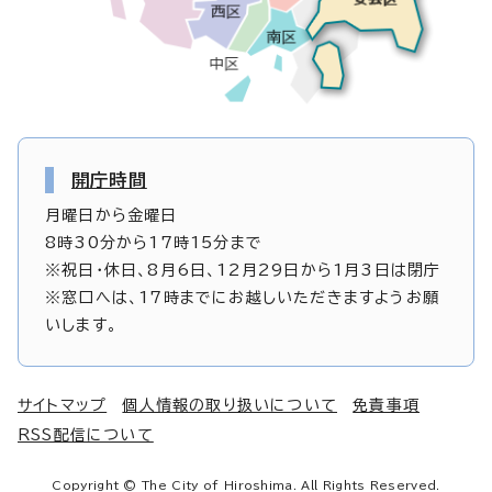
開庁時間
月曜日から金曜日
8時30分から17時15分まで
※祝日・休日、8月6日、12月29日から1月3日は閉庁
※窓口へは、17時までにお越しいただきますようお願
いします。
サイトマップ
個人情報の取り扱いについて
免責事項
RSS配信について
Copyright © The City of Hiroshima. All Rights Reserved.