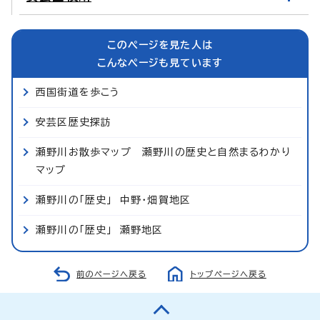
このページを見た人は
こんなページも見ています
西国街道を歩こう
安芸区歴史探訪
瀬野川お散歩マップ 瀬野川の歴史と自然まるわかり
マップ
瀬野川の「歴史」 中野・畑賀地区
瀬野川の「歴史」 瀬野地区
前のページへ戻る
トップページへ戻る