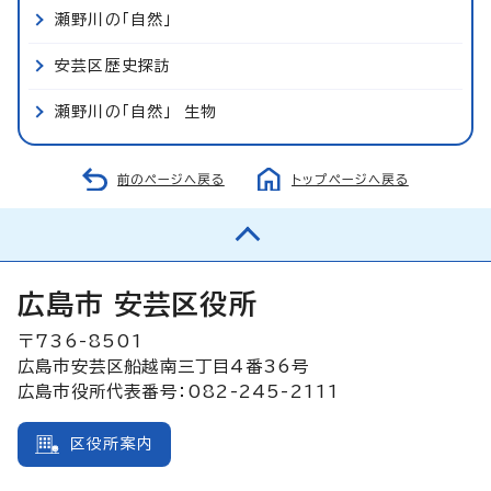
瀬野川の「自然」
安芸区歴史探訪
瀬野川の「自然」 生物
前のページへ戻る
トップページへ戻る
広島市 安芸区役所
〒736-8501
広島市安芸区船越南三丁目4番36号
広島市役所代表番号：082-245-2111
区役所案内