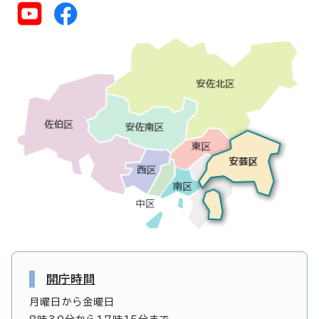
開庁時間
月曜日から金曜日