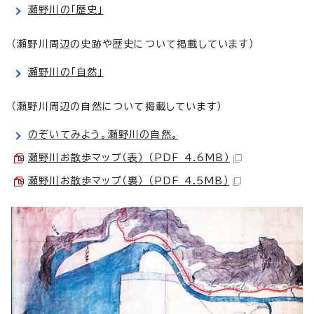
瀬野川の「歴史」
（瀬野川周辺の史跡や歴史について掲載しています）
瀬野川の「自然」
（瀬野川周辺の自然について掲載しています）
のぞいてみよう。瀬野川の自然。
瀬野川お散歩マップ（表） （PDF 4.6MB）
瀬野川お散歩マップ（裏） （PDF 4.5MB）