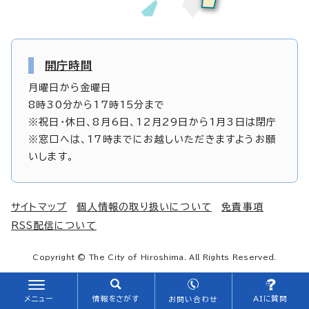
開庁時間
月曜日から金曜日
8時30分から17時15分まで
※祝日・休日、8月6日、12月29日から1月3日は閉庁
※窓口へは、17時までにお越しいただきますようお願
いします。
サイトマップ
個人情報の取り扱いについて
免責事項
RSS配信について
Copyright © The City of Hiroshima. All Rights Reserved.
メニュー
情報をさがす
AIに質問
お問い合わせ