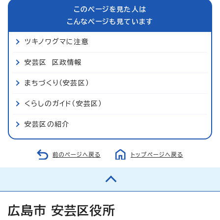
このページを見た人は
こんなページも見ています
ツキノワグマに注意
安芸区 区政情報
まちづくり（安芸区）
くらしのガイド（安芸区）
安芸区の紹介
前のページへ戻る
トップページへ戻る
広島市 安芸区役所