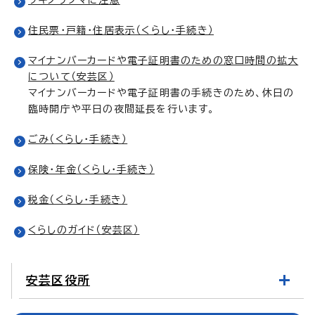
住民票・戸籍・住居表示（くらし・手続き）
マイナンバーカードや電子証明書のための窓口時間の拡大
について（安芸区）
マイナンバーカードや電子証明書の手続きのため、休日の
臨時開庁や平日の夜間延長を行います。
ごみ（くらし・手続き）
保険・年金（くらし・手続き）
税金（くらし・手続き）
くらしのガイド（安芸区）
安芸区役所