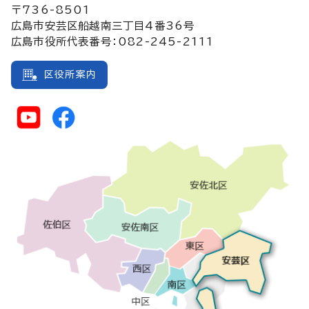
〒736-8501
広島市安芸区船越南三丁目4番36号
広島市役所代表番号：082-245-2111
区役所案内