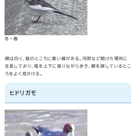
冬～春
顔は白く、眼のところに黒い線がある。河原など開けた場所に
生息しており、尾を上下に振りながら歩き、餌を探しているとこ
ろをよく見かける。
ヒドリガモ