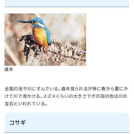
通年
全国の池や川にすんでいる。通年見られるが特に春から夏にか
けて川で見かける。スズメくらいの大きさでその羽の色は川の
宝石といわれている。
コサギ