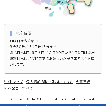
開庁時間
月曜日から金曜日
8時30分から17時15分まで
※祝日・休日、8月6日、12月29日から1月3日は閉庁
※窓口へは、17時までにお越しいただきますようお願
いします。
サイトマップ
個人情報の取り扱いについて
免責事項
RSS配信について
Copyright © The City of Hiroshima. All Rights Reserved.