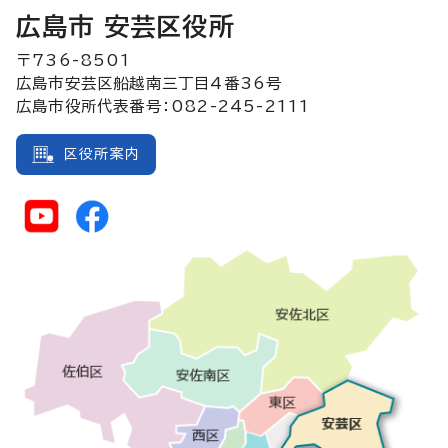
広島市 安芸区役所
〒736-8501
広島市安芸区船越南三丁目4番36号
広島市役所代表番号：082-245-2111
区役所案内