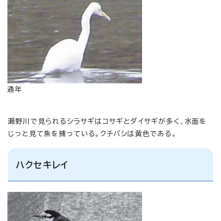
通年
瀬野川で見られるシラサギはコサギとダイサギが多く、水面を
じっと見て魚を捕っている。クチバシは黄色である。
ハクセキレイ