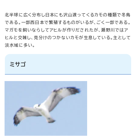
北半球に広く分布し日本にも沢山渡ってくるカモの種類で冬鳥
である。一部西日本で繁殖するものがいるが、ごく一部である。
マガモを飼いならしてアヒルが作りだされたが、瀬野川ではア
ヒルと交雑し、見分けのつかないカモが生息している。主として
淡水域に多い。
ミサゴ