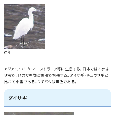
通年
アジア・アフリカ・オーストラリア等に生息する。日本では本州よ
り南で、他のサギ類と集団で繁殖する。ダイサギ・チュウサギと
比べて小型である。クチバシは黒色である。
ダイサギ