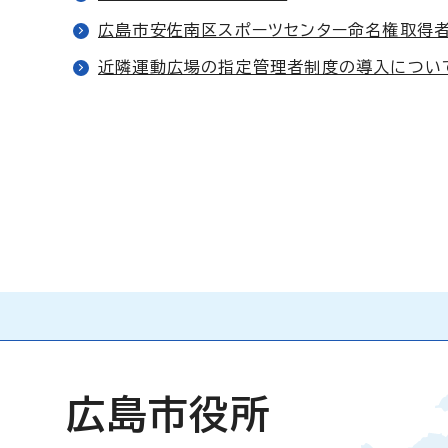
広島市安佐南区スポーツセンター命名権取得
近隣運動広場の指定管理者制度の導入につい
広島市役所