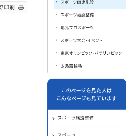
スポーツ関連施設
で印刷
スポーツ施設整備
地元プロスポーツ
スポーツ大会・イベント
東京オリンピック・パラリンピック
広島競輪場
このページを見た人は
こんなページも見ています
スポーツ施設整備
スポーツ