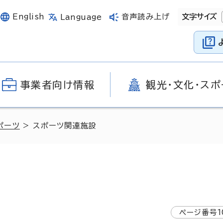
English
音声読み上げ
文字サイズ
Language
事業者向け情報
観光・文化・スポ
ポーツ
> スポーツ関連施設
ページ番号
1