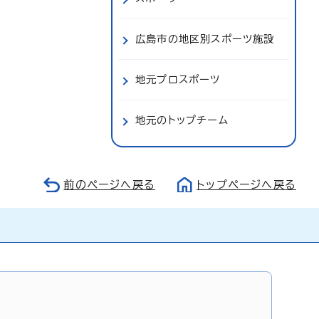
広島市の地区別スポーツ施設
地元プロスポーツ
地元のトップチーム
前のページへ戻る
トップページへ戻る