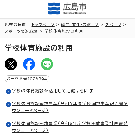
現在の位置：
トップページ
>
観光・文化・スポーツ
>
スポーツ
>
スポーツ関連施設
> 学校体育施設の利用
学校体育施設の利用
ページ番号
1026894
学校の体育施設を活用して活動するには
学校体育施設開放事業（令和7年度学校開放事業報告書ダ
ウンロードページ）
学校体育施設開放事業（令和8年度学校開放事業計画書ダ
ウンロードページ）