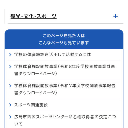
観光・文化・スポーツ
このページを見た人は
こんなページも見ています
学校の体育施設を活用して活動するには
学校体育施設開放事業（令和8年度学校開放事業計画
書ダウンロードページ）
学校体育施設開放事業（令和7年度学校開放事業報告
書ダウンロードページ）
スポーツ関連施設
広島市西区スポーツセンター命名権取得者の決定につ
いて