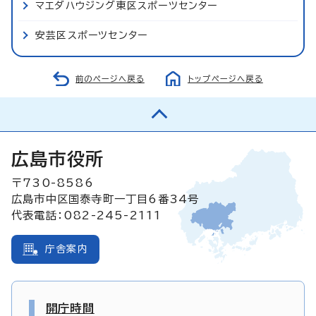
マエダハウジング東区スポーツセンター
安芸区スポーツセンター
前のページへ戻る
トップページへ戻る
広島市役所
〒730-8586
広島市中区国泰寺町一丁目6番34号
代表電話：082-245-2111
庁舎案内
開庁時間