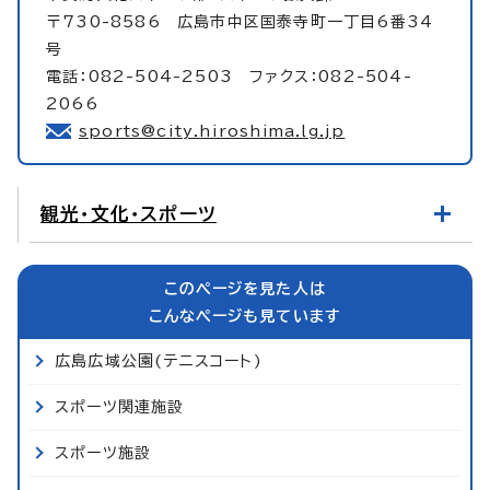
〒730-8586 広島市中区国泰寺町一丁目6番34
号
電話：082-504-2503 ファクス：082-504-
2066
sports@city.hiroshima.lg.jp
観光・文化・スポーツ
このページを見た人は
こんなページも見ています
広島広域公園(テニスコート)
スポーツ関連施設
スポーツ施設