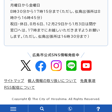
月曜日から金曜日
8時30分から17時15分まで（ただし、似島出張所は8
時から16時45分）
祝日・休日、8月6日、12月29日から1月3日は閉庁
窓口へは、17時までにお越しいただきますようお願い
します。（ただし、似島出張所は16時30分まで）
広島市公式SNS情報発信中
サイトマップ
個人情報の取り扱いについて
免責事項
RSS配信について
Copyright © The City of Hiroshima. All Rights Reserved.