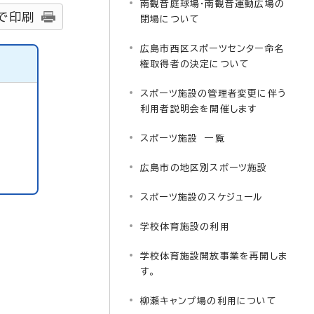
南観音庭球場・南観音運動広場の
で印刷
閉場について
広島市西区スポーツセンター命名
権取得者の決定について
スポーツ施設の管理者変更に伴う
利用者説明会を開催します
スポーツ施設 一覧
広島市の地区別スポーツ施設
スポーツ施設のスケジュール
学校体育施設の利用
学校体育施設開放事業を再開しま
す。
柳瀬キャンプ場の利用について