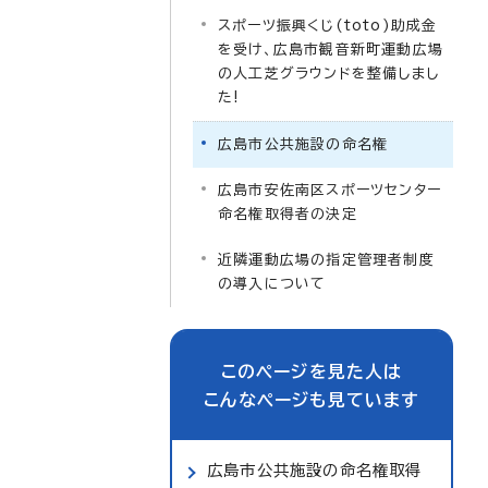
スポーツ振興くじ(toto)助成金
を受け、広島市観音新町運動広場
の人工芝グラウンドを整備しまし
た!
広島市公共施設の命名権
広島市安佐南区スポーツセンター
命名権取得者の決定
近隣運動広場の指定管理者制度
の導入について
このページを見た人は
こんなページも見ています
広島市公共施設の命名権取得