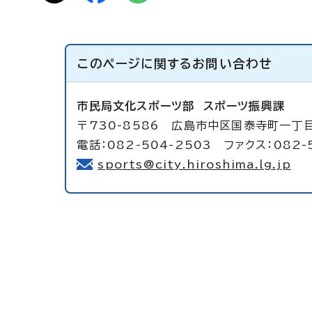
このページに関する
お問い合わせ
市民局文化スポーツ部
スポーツ振興課
〒730-8586 広島市中区国泰寺町一丁
電話：082-504-2503 ファクス：082-
sports@city.hiroshima.lg.jp