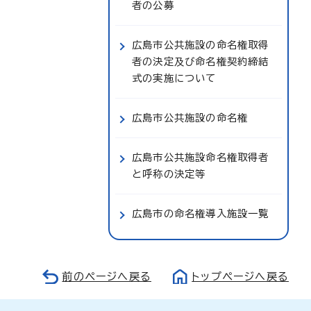
者の公募
広島市公共施設の命名権取得
者の決定及び命名権契約締結
式の実施について
広島市公共施設の命名権
広島市公共施設命名権取得者
と呼称の決定等
広島市の命名権導入施設一覧
前のページへ戻る
トップページへ戻る