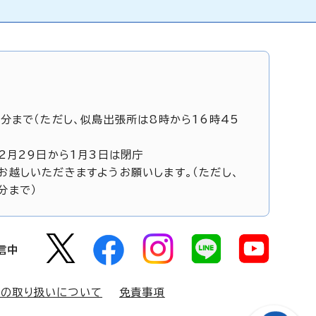
5分まで（ただし、似島出張所は8時から16時45
12月29日から1月3日は閉庁
お越しいただきますようお願いします。（ただし、
分まで）
信中
報の取り扱いについて
免責事項