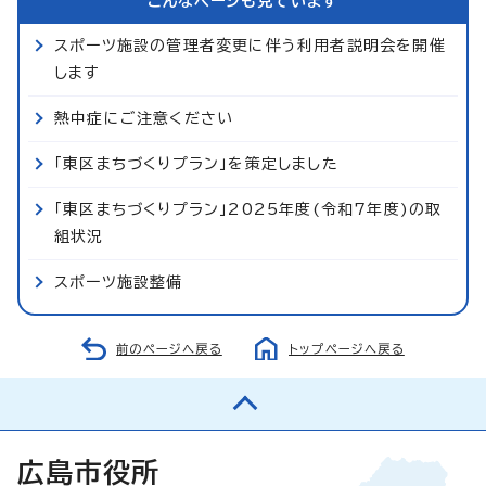
こんなページも見ています
スポーツ施設の管理者変更に伴う利用者説明会を開催
します
熱中症にご注意ください
「東区まちづくりプラン」を策定しました
「東区まちづくりプラン」2025年度(令和7年度)の取
組状況
スポーツ施設整備
前のページへ戻る
トップページへ戻る
広島市役所