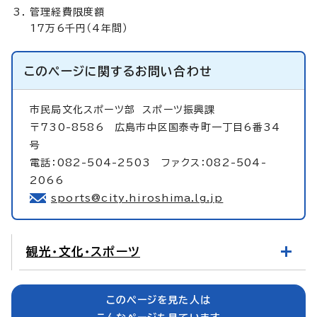
管理経費限度額
17万6千円（4年間）
このページに関する
お問い合わせ
市民局文化スポーツ部
スポーツ振興課
〒730-8586 広島市中区国泰寺町一丁目6番34
号
電話：082-504-2503 ファクス：082-504-
2066
sports@city.hiroshima.lg.jp
観光・文化・スポーツ
このページを見た人は