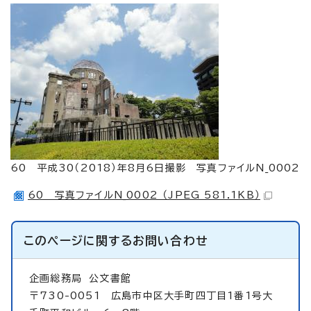
60 平成30（2018）年8月6日撮影 写真ファイルN_0002
60 写真ファイルN_0002 （JPEG 581.1KB）
このページに関する
お問い合わせ
企画総務局
公文書館
〒730-0051 広島市中区大手町四丁目1番1号大