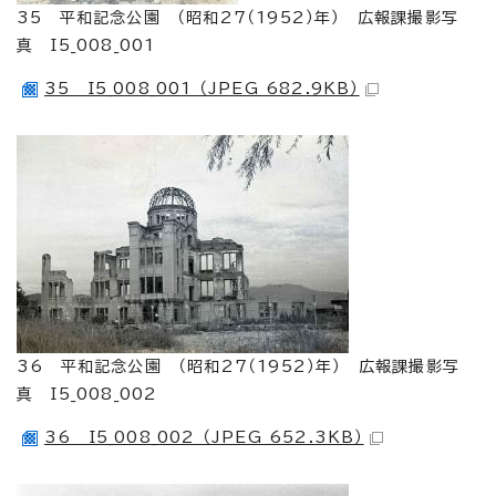
35 平和記念公園 （昭和27（1952）年） 広報課撮影写
真 I5_008_001
35 I5_008_001 （JPEG 682.9KB）
36 平和記念公園 （昭和27（1952）年） 広報課撮影写
真 I5_008_002
36 I5_008_002 （JPEG 652.3KB）