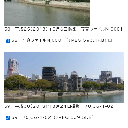
58 平成25（2013）年8月6日撮影 写真ファイルN_0001
58 写真ファイルN_0001 （JPEG 593.1KB）
59 平成30（2018）年3月24日撮影 70_C6-1-02
59 70_C6-1-02 （JPEG 539.5KB）