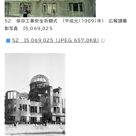
52 保存工事安全祈願式 （平成元（1989）年） 広報課撮
影写真 I5_069_025
52 I5_069_025 （JPEG 657.0KB）