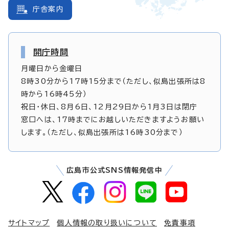
庁舎案内
開庁時間
月曜日から金曜日
8時30分から17時15分まで（ただし、似島出張所は8
時から16時45分）
祝日・休日、8月6日、12月29日から1月3日は閉庁
窓口へは、17時までにお越しいただきますようお願い
します。（ただし、似島出張所は16時30分まで）
広島市公式SNS情報発信中
サイトマップ
個人情報の取り扱いについて
免責事項