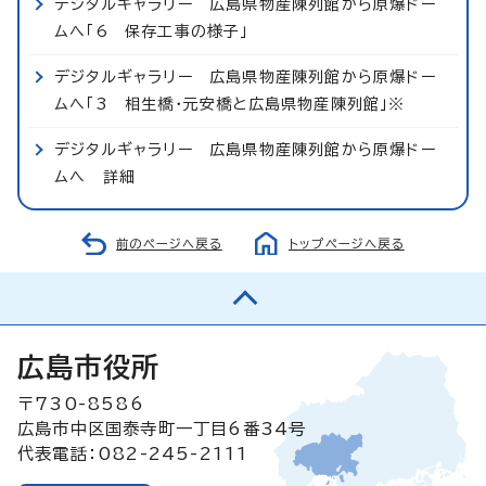
デジタルギャラリー 広島県物産陳列館から原爆ドー
ムへ「6 保存工事の様子」
デジタルギャラリー 広島県物産陳列館から原爆ドー
ムへ「3 相生橋・元安橋と広島県物産陳列館」※
デジタルギャラリー 広島県物産陳列館から原爆ドー
ムへ 詳細
前のページへ戻る
トップページへ戻る
広島市役所
〒730-8586
広島市中区国泰寺町一丁目6番34号
代表電話：082-245-2111