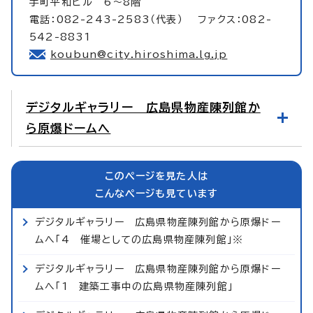
手町平和ビル 6～8階
電話：082-243-2583（代表） ファクス：082-
542-8831
koubun@city.hiroshima.lg.jp
デジタルギャラリー 広島県物産陳列館か
ら原爆ドームへ
このページを見た人は
こんなページも見ています
デジタルギャラリー 広島県物産陳列館から原爆ドー
ムへ「4 催場としての広島県物産陳列館」※
デジタルギャラリー 広島県物産陳列館から原爆ドー
ムへ「1 建築工事中の広島県物産陳列館」