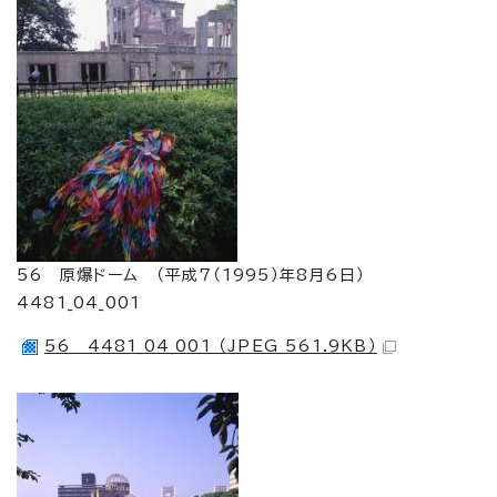
56 原爆ドーム （平成7（1995）年8月6日）
4481_04_001
56 4481_04_001 （JPEG 561.9KB）