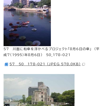
57 川面に和傘を浮かべるプロジェクト「8月6日の傘」 （平
成7（1995）年8月6日） 50_178-021
57 50 178-021 （JPEG 578.0KB）