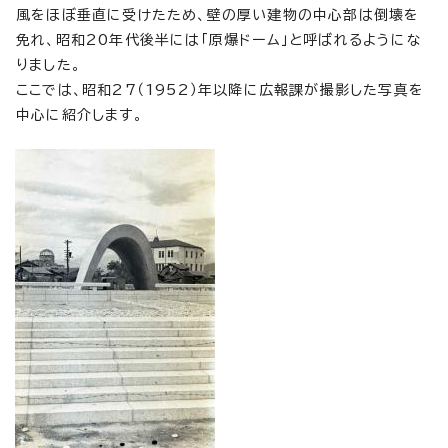
風をほぼ垂直に受けたため、壁の厚い建物の中心部は倒壊を
免れ、昭和20年代後半には「原爆ドーム」と呼ばれるようにな
りました。
ここでは、昭和27（1952）年以降に広報課が撮影した写真を
中心に紹介します。