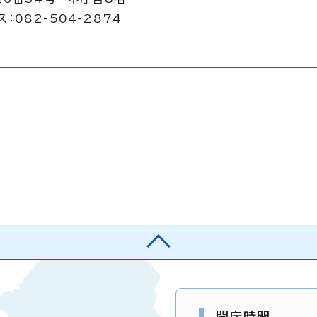
：082-504-2874
開庁時間