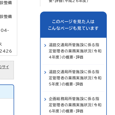
要・評価（平成26年度）
設整備
設整備
このページを見た人は
こんなページも見ています
04-
7
ス
道路交通局所管施設に係る指
定管理者の業務実施状況（令和
2426
4年度）の概要・評価
のサイ
道路交通局所管施設に係る指
定管理者の業務実施状況（令和
5年度）の概要・評価
企画総務局所管施設に係る指
定管理者の業務実施状況（令和
6年度）の概要・評価