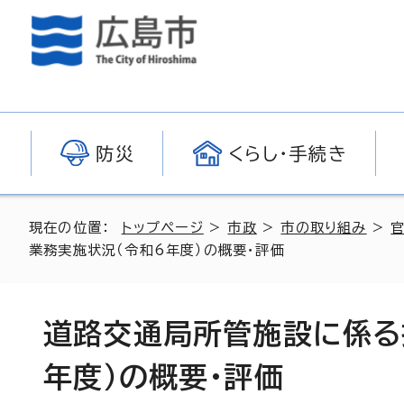
防災
くらし・手続き
現在の位置：
トップページ
>
市政
>
市の取り組み
>
業務実施状況（令和6年度）の概要・評価
道路交通局所管施設に係る
年度）の概要・評価