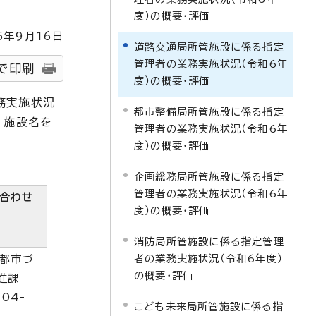
度）の概要・評価
5
年9月
16
日
道路交通局所管施設に係る指定
管理者の業務実施状況（令和6年
で印刷
度）の概要・評価
務実施状況
都市整備局所管施設に係る指定
、施設名を
管理者の業務実施状況（令和6年
度）の概要・評価
企画総務局所管施設に係る指定
管理者の業務実施状況（令和6年
合わせ
度）の概要・評価
消防局所管施設に係る指定管理
者の業務実施状況（令和6年度）
都市づ
の概要・評価
進課
04-
こども未来局所管施設に係る指