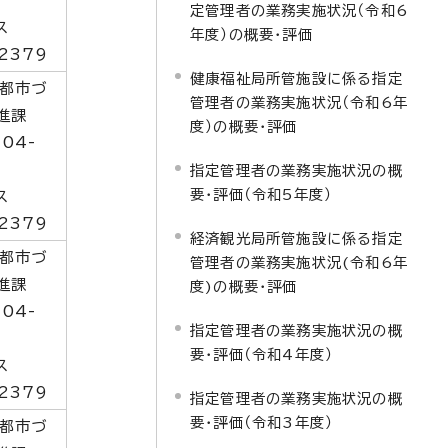
9
定管理者の業務実施状況（令和6
ス
年度）の概要・評価
2379
健康福祉局所管施設に係る指定
都市づ
管理者の業務実施状況（令和6年
進課
度）の概要・評価
04-
9
指定管理者の業務実施状況の概
要・評価（令和5年度）
ス
2379
経済観光局所管施設に係る指定
都市づ
管理者の業務実施状況(令和6年
進課
度)の概要・評価
04-
指定管理者の業務実施状況の概
9
要・評価（令和4年度）
ス
2379
指定管理者の業務実施状況の概
要・評価（令和3年度）
都市づ