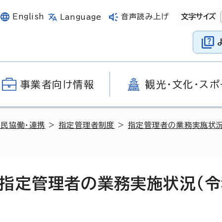
English
音声読み上げ
文字サイズ
Language
事業者向け情報
観光・文化・スポ
官民協働・連携
>
指定管理者制度
>
指定管理者の業務実施状
指定管理者の業務実施状況（令