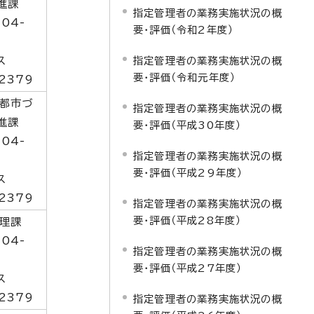
進課
指定管理者の業務実施状況の概
04-
要・評価（令和2年度）
9
ス
指定管理者の業務実施状況の概
要・評価（令和元年度）
2379
都市づ
指定管理者の業務実施状況の概
進課
要・評価（平成30年度）
04-
指定管理者の業務実施状況の概
9
要・評価（平成29年度）
ス
2379
指定管理者の業務実施状況の概
要・評価（平成28年度）
理課
04-
指定管理者の業務実施状況の概
要・評価（平成27年度）
ス
2379
指定管理者の業務実施状況の概