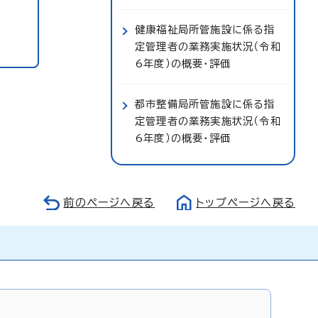
健康福祉局所管施設に係る指
定管理者の業務実施状況（令和
6年度）の概要・評価
都市整備局所管施設に係る指
定管理者の業務実施状況（令和
6年度）の概要・評価
前のページへ戻る
トップページへ戻る