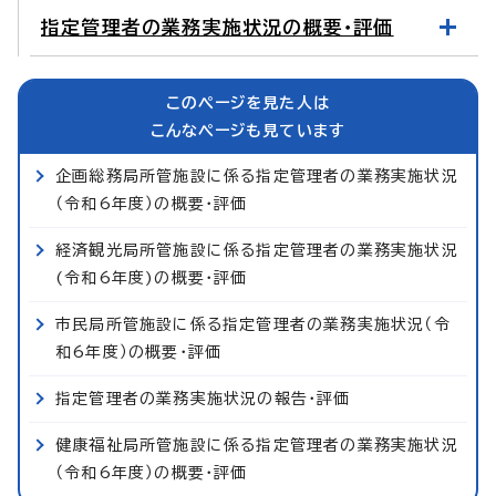
指定管理者の業務実施状況の概要・評価
このページを見た人は
こんなページも見ています
企画総務局所管施設に係る指定管理者の業務実施状況
（令和6年度）の概要・評価
経済観光局所管施設に係る指定管理者の業務実施状況
(令和6年度)の概要・評価
市民局所管施設に係る指定管理者の業務実施状況（令
和6年度）の概要・評価
指定管理者の業務実施状況の報告・評価
健康福祉局所管施設に係る指定管理者の業務実施状況
（令和6年度）の概要・評価