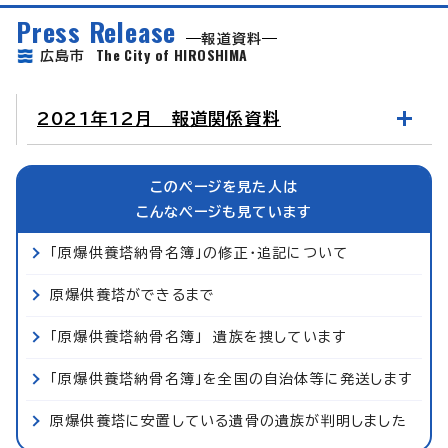
Press Release
報道資料
The City of HIROSHIMA
広島市
2021年12月 報道関係資料
このページを見た人は
こんなページも見ています
「原爆供養塔納骨名簿」の修正・追記について
原爆供養塔ができるまで
「原爆供養塔納骨名簿」 遺族を捜しています
「原爆供養塔納骨名簿」を全国の自治体等に発送します
原爆供養塔に安置している遺骨の遺族が判明しました