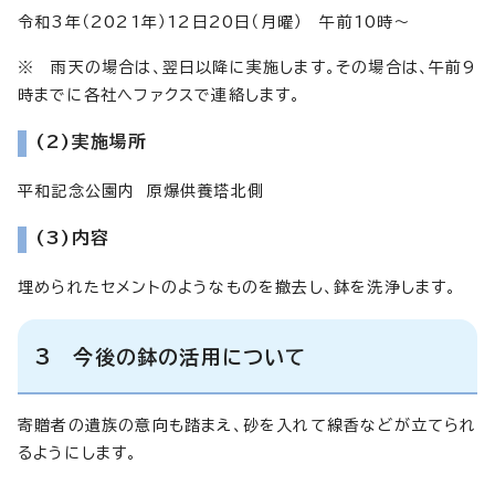
令和3年（2021年）12日20日（月曜） 午前10時～
※ 雨天の場合は、翌日以降に実施します。その場合は、午前9
時までに各社へファクスで連絡します。
(2)
実施場所
平和記念公園内 原爆供養塔北側
(3)
内容
埋められたセメントのようなものを撤去し、鉢を洗浄します。
3 今後の鉢の活用について
寄贈者の遺族の意向も踏まえ、砂を入れて線香などが立てられ
るようにします。