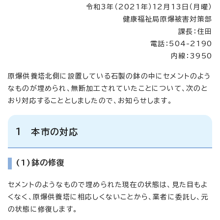
令和3年（2021年）12月13日（月曜）
健康福祉局原爆被害対策部
課長：住田
電話：504-2190
内線：3950
原爆供養塔北側に設置している石製の鉢の中にセメントのよう
なものが埋められ、無断加工されていたことについて、次のと
おり対応することとしましたので、お知らせします。
1 本市の対応
(1)鉢の修復
セメントのようなもので埋められた現在の状態は、見た目もよ
くなく、原爆供養塔に相応しくないことから、業者に委託し、元
の状態に修復します。