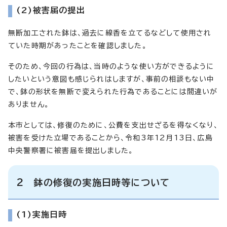
(2)
被害届の提出
無断加工された鉢は、過去に線香を立てるなどして使用され
ていた時期があったことを確認しました。
そのため、今回の行為は、当時のような使い方ができるように
したいという意図も感じられはしますが、事前の相談もない中
で、鉢の形状を無断で変えられた行為であることには間違いが
ありません。
本市としては、修復のために、公費を支出せざるを得なくなり、
被害を受けた立場であることから、令和3年12月13日、広島
中央警察署に被害届を提出しました。
2 鉢の修復の実施日時等について
(1)
実施日時