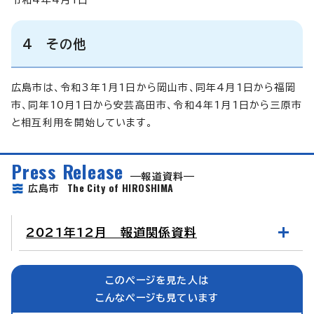
4 その他
広島市は、令和3年1月1日から岡山市、同年4月1日から福岡
市、同年10月1日から安芸高田市、令和4年1月1日から三原市
と相互利用を開始しています。
Press Release
報道資料
The City of HIROSHIMA
広島市
2021年12月 報道関係資料
このページを見た人は
こんなページも見ています