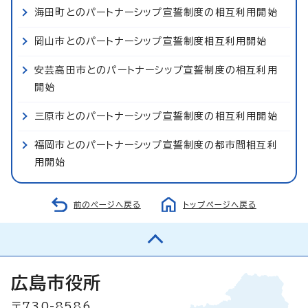
海田町とのパートナーシップ宣誓制度の相互利用開始
岡山市とのパートナーシップ宣誓制度相互利用開始
安芸高田市とのパートナーシップ宣誓制度の相互利用
開始
三原市とのパートナーシップ宣誓制度の相互利用開始
福岡市とのパートナーシップ宣誓制度の都市間相互利
用開始
前のページへ戻る
トップページへ戻る
広島市役所
〒730-8586