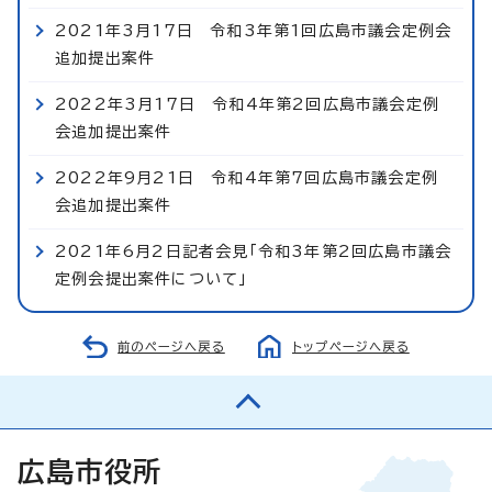
2021年3月17日 令和3年第1回広島市議会定例会
追加提出案件
2022年3月17日 令和4年第2回広島市議会定例
会追加提出案件
2022年9月21日 令和4年第7回広島市議会定例
会追加提出案件
2021年6月2日記者会見「令和3年第2回広島市議会
定例会提出案件について」
前のページへ戻る
トップページへ戻る
広島市役所