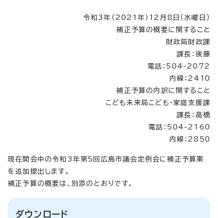
令和3年（2021年）12月8日（水曜日）
補正予算の概要に関すること
財政局財政課
課長：後藤
電話：504-2072
内線：2410
補正予算の内訳に関すること
こども未来局こども・家庭支援課
課長：高橋
電話：504-2160
内線：2850
現在開会中の令和3年第5回広島市議会定例会に補正予算案
を追加提出します。
補正予算の概要は、別添のとおりです。
ダウンロード