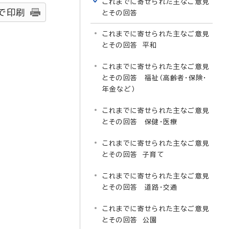
これまでに寄せられた主なご意見
で印刷
とその回答
これまでに寄せられた主なご意見
とその回答 平和
これまでに寄せられた主なご意見
とその回答 福祉（高齢者・保険・
年金など）
これまでに寄せられた主なご意見
とその回答 保健・医療
これまでに寄せられた主なご意見
とその回答 子育て
これまでに寄せられた主なご意見
とその回答 道路・交通
これまでに寄せられた主なご意見
とその回答 公園