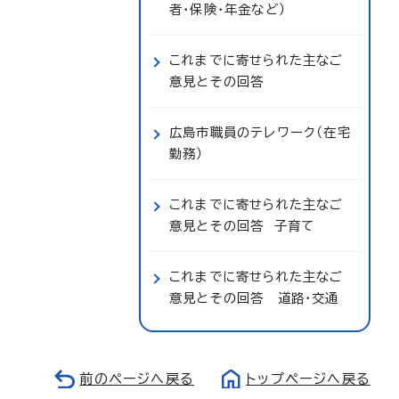
者・保険・年金など）
これまでに寄せられた主なご
意見とその回答
広島市職員のテレワーク（在宅
勤務）
これまでに寄せられた主なご
意見とその回答 子育て
これまでに寄せられた主なご
意見とその回答 道路・交通
前のページへ戻る
トップページへ戻る