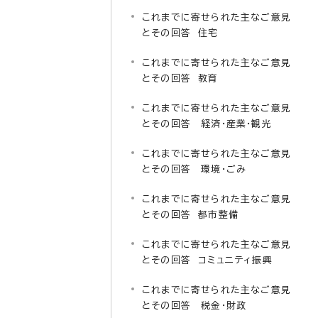
これまでに寄せられた主なご意見
とその回答 住宅
これまでに寄せられた主なご意見
とその回答 教育
これまでに寄せられた主なご意見
とその回答 経済・産業・観光
これまでに寄せられた主なご意見
とその回答 環境・ごみ
これまでに寄せられた主なご意見
とその回答 都市整備
これまでに寄せられた主なご意見
とその回答 コミュニティ振興
これまでに寄せられた主なご意見
とその回答 税金・財政