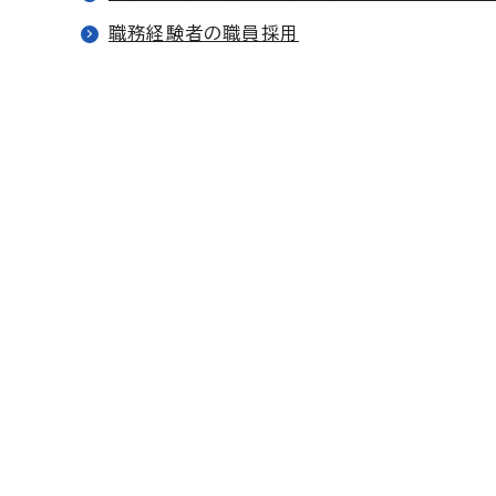
職務経験者の職員採用