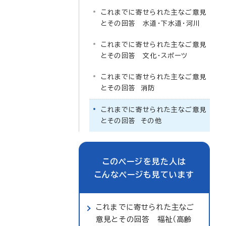
これまでに寄せられた主なご意見
とその回答 水道・下水道・河川
これまでに寄せられた主なご意見
とその回答 文化・スポーツ
これまでに寄せられた主なご意見
とその回答 消防
これまでに寄せられた主なご意見
とその回答 その他
このページを見た人は
こんなページも見ています
これまでに寄せられた主なご
意見とその回答 福祉（高齢