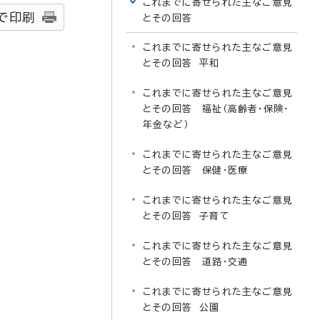
これまでに寄せられた主なご意見
で印刷
とその回答
これまでに寄せられた主なご意見
とその回答 平和
これまでに寄せられた主なご意見
とその回答 福祉（高齢者・保険・
年金など）
これまでに寄せられた主なご意見
とその回答 保健・医療
これまでに寄せられた主なご意見
とその回答 子育て
これまでに寄せられた主なご意見
とその回答 道路・交通
これまでに寄せられた主なご意見
とその回答 公園