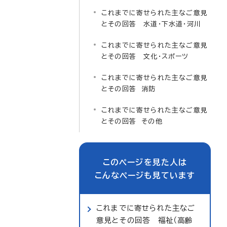
これまでに寄せられた主なご意見
とその回答 水道・下水道・河川
これまでに寄せられた主なご意見
とその回答 文化・スポーツ
これまでに寄せられた主なご意見
とその回答 消防
これまでに寄せられた主なご意見
とその回答 その他
このページを見た人は
こんなページも見ています
これまでに寄せられた主なご
意見とその回答 福祉（高齢