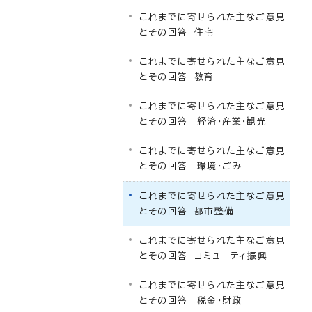
これまでに寄せられた主なご意見
とその回答 住宅
これまでに寄せられた主なご意見
とその回答 教育
これまでに寄せられた主なご意見
とその回答 経済・産業・観光
これまでに寄せられた主なご意見
とその回答 環境・ごみ
これまでに寄せられた主なご意見
とその回答 都市整備
これまでに寄せられた主なご意見
とその回答 コミュニティ振興
これまでに寄せられた主なご意見
とその回答 税金・財政