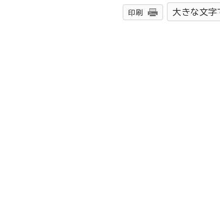
大きな文字
印刷