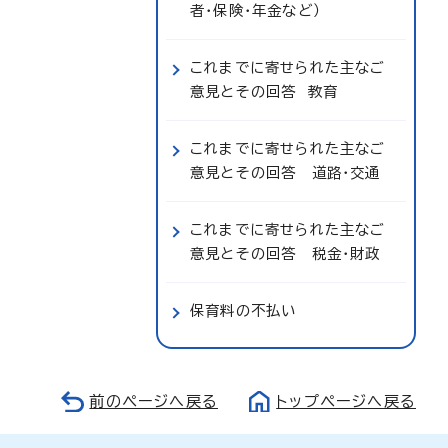
者・保険・年金など）
これまでに寄せられた主なご
意見とその回答 教育
これまでに寄せられた主なご
意見とその回答 道路・交通
これまでに寄せられた主なご
意見とその回答 税金・財政
保育料の不払い
前のページへ戻る
トップページへ戻る