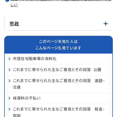
しい
市政
このページを見た人は
こんなページも見ています
市営住宅駐車場の有料化
これまでに寄せられた主なご意見とその回答 公園
これまでに寄せられた主なご意見とその回答 道路・
交通
保育料の不払い
これまでに寄せられた主なご意見とその回答 税金・
財政