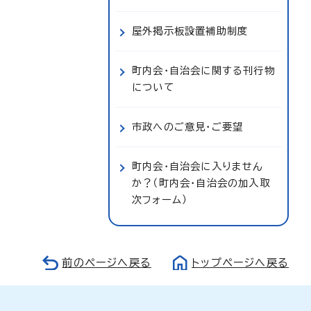
屋外掲示板設置補助制度
町内会・自治会に関する刊行物
について
市政へのご意見・ご要望
町内会・自治会に入りません
か？（町内会・自治会の加入取
次フォーム）
前のページへ戻る
トップページへ戻る