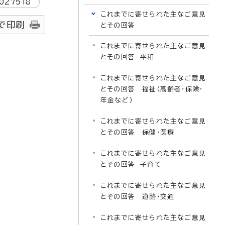
027518
これまでに寄せられた主なご意見
で印刷
とその回答
これまでに寄せられた主なご意見
とその回答 平和
これまでに寄せられた主なご意見
とその回答 福祉（高齢者・保険・
年金など）
これまでに寄せられた主なご意見
とその回答 保健・医療
これまでに寄せられた主なご意見
とその回答 子育て
これまでに寄せられた主なご意見
とその回答 道路・交通
これまでに寄せられた主なご意見