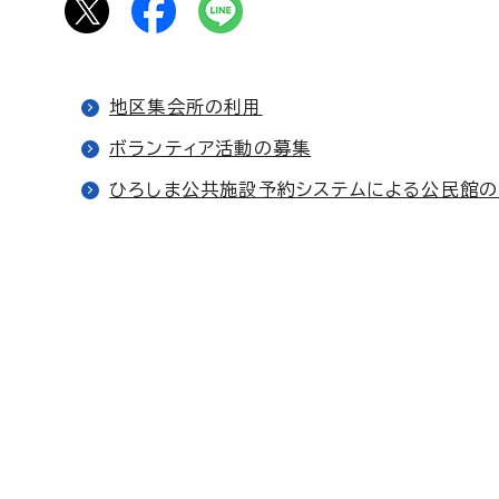
地区集会所の利用
ボランティア活動の募集
ひろしま公共施設予約システムによる公民館