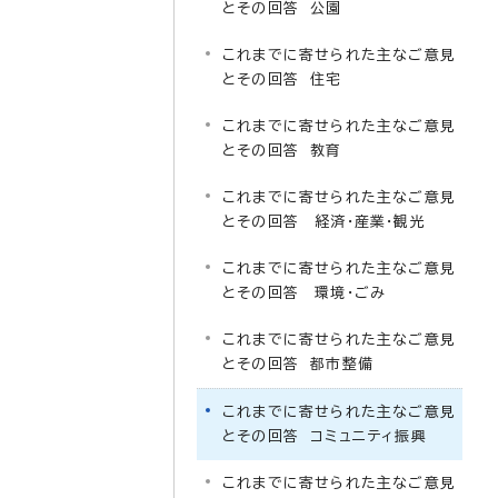
とその回答 公園
これまでに寄せられた主なご意見
とその回答 住宅
これまでに寄せられた主なご意見
とその回答 教育
これまでに寄せられた主なご意見
とその回答 経済・産業・観光
これまでに寄せられた主なご意見
とその回答 環境・ごみ
これまでに寄せられた主なご意見
とその回答 都市整備
これまでに寄せられた主なご意見
とその回答 コミュニティ振興
これまでに寄せられた主なご意見