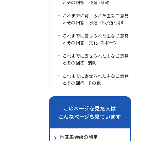
とその回答 税金・財政
これまでに寄せられた主なご意見
とその回答 水道・下水道・河川
これまでに寄せられた主なご意見
とその回答 文化・スポーツ
これまでに寄せられた主なご意見
とその回答 消防
これまでに寄せられた主なご意見
とその回答 その他
このページを見た人は
こんなページも見ています
地区集会所の利用