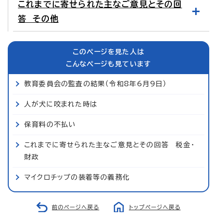
これまでに寄せられた主なご意見とその回
答 その他
このページを見た人は
こんなページも見ています
教育委員会の監査の結果（令和8年6月9日）
人が犬に咬まれた時は
保育料の不払い
これまでに寄せられた主なご意見とその回答 税金・
財政
マイクロチップの装着等の義務化
前のページへ戻る
トップページへ戻る