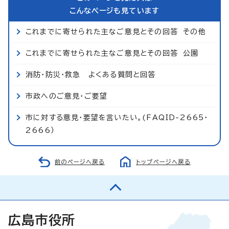
こんなページも見ています
これまでに寄せられた主なご意見とその回答 その他
これまでに寄せられた主なご意見とその回答 公園
消防・防災・救急 よくある質問と回答
市政へのご意見・ご要望
市に対する意見・要望を言いたい。(FAQID-2665・
2666）
前のページへ戻る
トップページへ戻る
広島市役所