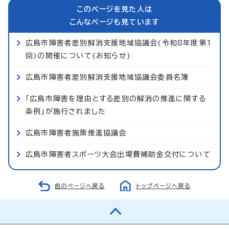
このページを見た人は
こんなページも見ています
広島市障害者差別解消支援地域協議会(令和8年度第1
回)の開催について(お知らせ)
広島市障害者差別解消支援地域協議会委員名簿
「広島市障害を理由とする差別の解消の推進に関する
条例」が施行されました
広島市障害者施策推進協議会
広島市障害者スポーツ大会出場費補助金交付について
前のページへ戻る
トップページへ戻る