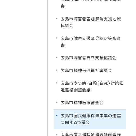
会
広島市障害者差別解消支援地域
協議会
広島市障害支援区分認定等審査
会
広島市障害者自立支援協議会
広島市精神保健福祉審議会
広島市うつ病・自殺(自死)対策推
進連絡調整会議
広島市精神医療審査会
広島市国民健康保険事業の運営
に関する協議会
広島市原子爆弾被爆者健康管理