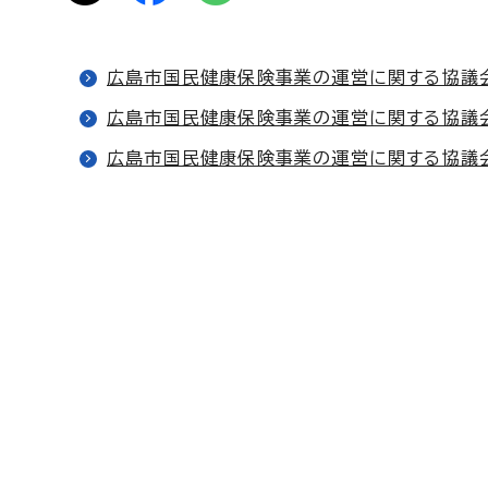
広島市国民健康保険事業の運営に関する協議
広島市国民健康保険事業の運営に関する協議
広島市国民健康保険事業の運営に関する協議