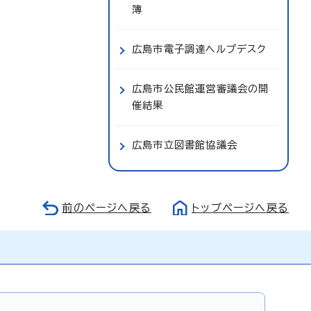
簿
広島市電子調達ヘルプデスク
広島市公民館運営審議会の開
催結果
広島市立図書館協議会
前のページへ戻る
トップページへ戻る