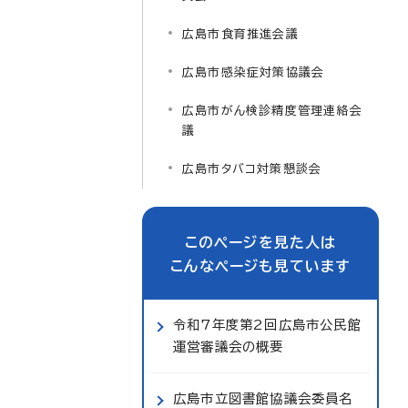
広島市食育推進会議
広島市感染症対策協議会
広島市がん検診精度管理連絡会
議
広島市タバコ対策懇談会
このページを見た人は
こんなページも見ています
令和7年度第2回広島市公民館
運営審議会の概要
広島市立図書館協議会委員名