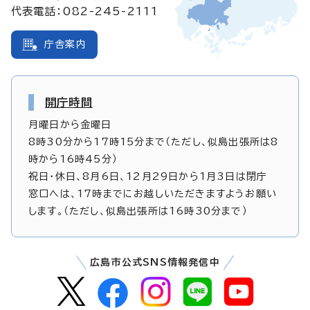
代表電話：082-245-2111
庁舎案内
開庁時間
月曜日から金曜日
8時30分から17時15分まで（ただし、似島出張所は8
時から16時45分）
祝日・休日、8月6日、12月29日から1月3日は閉庁
窓口へは、17時までにお越しいただきますようお願い
します。（ただし、似島出張所は16時30分まで）
広島市公式SNS情報発信中