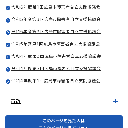
令和6年度第1回広島市障害者自立支援協議会
令和5年度第3回広島市障害者自立支援協議会
令和5年度第2回広島市障害者自立支援協議会
令和5年度第1回広島市障害者自立支援協議会
令和4年度第3回広島市障害者自立支援協議会
令和4年度第2回広島市障害者自立支援協議会
令和4年度第1回広島市障害者自立支援協議会
市政
このページを見た人は
こんなページも見ています