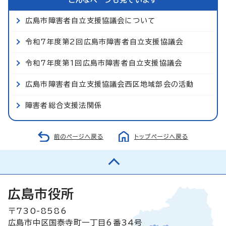
広島市障害者自立支援協議会について
令和7年度第2回広島市障害者自立支援協議会
令和7年度第1回広島市障害者自立支援協議会
広島市障害者自立支援協議会西区地域部会の活動
障害者総合支援法関係
前のページへ戻る
トップページへ戻る
広島市役所
〒730-8586
広島市中区国泰寺町一丁目6番34号