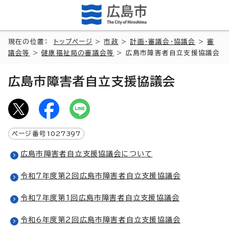
現在の位置：
トップページ
>
市政
>
計画・審議会・協議会
>
審
議会等
>
健康福祉局の審議会等
> 広島市障害者自立支援協議会
広島市障害者自立支援協議会
ページ番号
1027397
広島市障害者自立支援協議会について
令和7年度第2回広島市障害者自立支援協議会
令和7年度第1回広島市障害者自立支援協議会
令和6年度第2回広島市障害者自立支援協議会