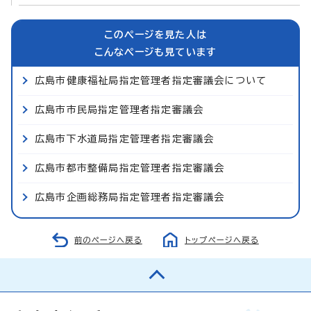
このページを見た人は
こんなページも見ています
広島市健康福祉局指定管理者指定審議会について
広島市市民局指定管理者指定審議会
広島市下水道局指定管理者指定審議会
広島市都市整備局指定管理者指定審議会
広島市企画総務局指定管理者指定審議会
前のページへ戻る
トップページへ戻る