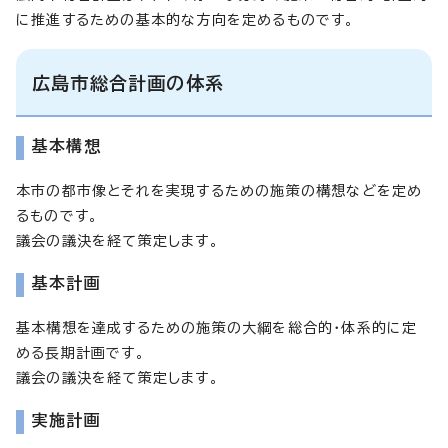
に推進するための基本的な方向を定めるものです。
広島市総合計画の体系
基本構想
本市の都市像とそれを実現するための施策の構想などを定め
るものです。
議会の議決を経て策定します。
基本計画
基本構想を達成するための施策の大綱を総合的・体系的に定
める長期計画です。
議会の議決を経て策定します。
実施計画