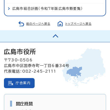
広島市総合計画（令和7年版広島市勢要覧）
前のページへ戻る
トップページへ戻る
広島市役所
〒730-8586
広島市中区国泰寺町一丁目6番34号
代表電話：082-245-2111
庁舎案内
開庁時間