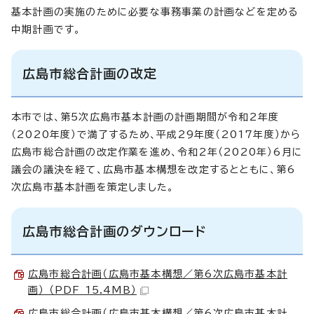
基本計画の実施のために必要な事務事業の計画などを定める
中期計画です。
広島市総合計画の改定
本市では、第5次広島市基本計画の計画期間が令和2年度
（2020年度）で満了するため、平成29年度（2017年度）から
広島市総合計画の改定作業を進め、令和2年（2020年）6月に
議会の議決を経て、広島市基本構想を改定するとともに、第6
次広島市基本計画を策定しました。
広島市総合計画のダウンロード
広島市総合計画（広島市基本構想／第6次広島市基本計
画） （PDF 15.4MB）
広島市総合計画（広島市基本構想／第6次広島市基本計