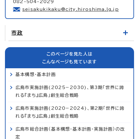
082-504-2029
seisakukikaku@city.hiroshima.lg.jp
市政
このページを見た人は
こんなページも見ています
基本構想・基本計画
広島市実施計画(2025−2030)、第3期「世界に誇
れる『まち』広島」創生総合戦略
広島市実施計画(2020−2024)、第2期「世界に誇
れる『まち』広島」創生総合戦略
広島市総合計画（基本構想・基本計画・実施計画）の改
定