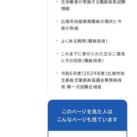
任命権者が実施する職員採用試験
情報
広島市技能業務職員の現状と今
後の取組
よくある質問（職員採用）
これまでに寄せられた主なご意見
とその回答（職員採用）
令和6年度（2024年度）広島市民
生委員児童委員協議会事務局採
用 第一次試験合格者
このページを見た人は
こんなページも見ています