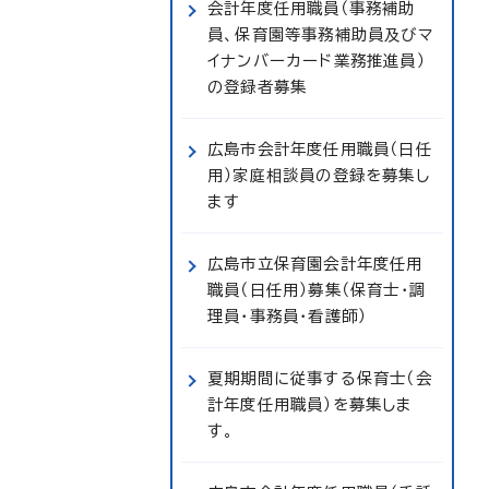
会計年度任用職員（事務補助
員、保育園等事務補助員及びマ
イナンバーカード業務推進員）
の登録者募集
広島市会計年度任用職員（日任
用）家庭相談員の登録を募集し
ます
広島市立保育園会計年度任用
職員（日任用）募集（保育士・調
理員・事務員・看護師）
夏期期間に従事する保育士（会
計年度任用職員）を募集しま
す。