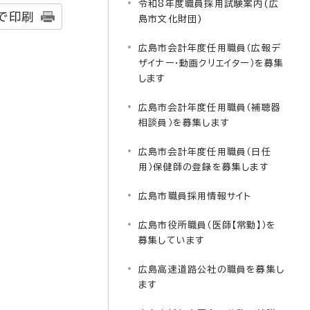
令和8年度職員採用試験案内(広
で印刷
島市文化財団)
広島市会計年度任用職員（広報デ
ザイナー・動画クリエイター）を募集
します
広島市会計年度任用職員（補聴器
相談員）を募集します
広島市会計年度任用職員（日任
用）保健師の登録を募集します
広島市職員採用情報サイト
広島市役所職員（医師【常勤】）を
募集しています
広島高速道路公社の職員を募集し
ます