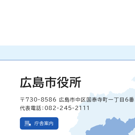
広島市役所
〒730-8586
広島市中区国泰寺町一丁目6番
代表電話：082-245-2111
庁舎案内