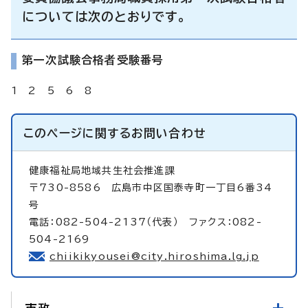
については次のとおりです。
第一次試験合格者受験番号
1 2 5 6 8
このページに関する
お問い合わせ
健康福祉局地域共生社会推進課
〒730-8586 広島市中区国泰寺町一丁目6番34
号
電話：082-504-2137（代表） ファクス：082-
504-2169
chiikikyousei@city.hiroshima.lg.jp