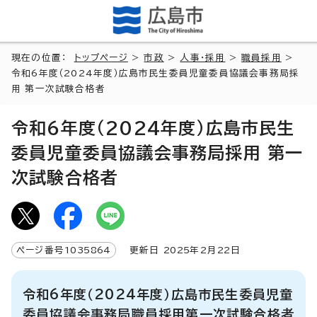
現在の位置：
トップページ
>
市政
>
人事・採用
>
職員採用
>
令和6年度（2024年度）広島市民生委員児童委員協議会事務局採
用 第一次試験合格者
令和6年度（2024年度）広島市民生
委員児童委員協議会事務局採用 第一
次試験合格者
ページ番号
1035864
更新日
2025
年2月
22
日
令和6年度（2024年度）広島市民生委員児童
委員協議会事務局職員採用第一次試験合格者