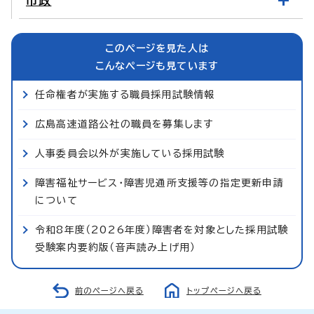
市政
このページを見た人は
こんなページも見ています
任命権者が実施する職員採用試験情報
広島高速道路公社の職員を募集します
人事委員会以外が実施している採用試験
障害福祉サービス・障害児通所支援等の指定更新申請
について
令和8年度（2026年度）障害者を対象とした採用試験
受験案内要約版（音声読み上げ用）
前のページへ戻る
トップページへ戻る