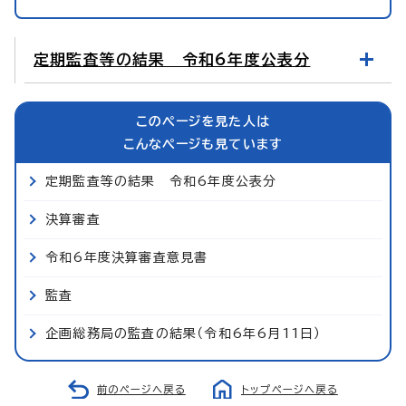
定期監査等の結果 令和6年度公表分
このページを見た人は
こんなページも見ています
定期監査等の結果 令和6年度公表分
決算審査
令和6年度決算審査意見書
監査
企画総務局の監査の結果（令和6年6月11日）
前のページへ戻る
トップページへ戻る