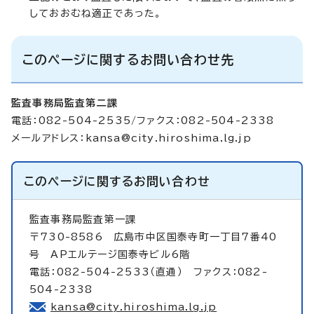
しておおむね適正であった。
このページに関するお問い合わせ先
監査事務局監査第二課
電話：082-504-2535/ファクス：082-504-2338
メールアドレス：
kansa@city.hiroshima.lg.jp
このページに関する
お問い合わせ
監査事務局監査第一課
〒730-8586 広島市中区国泰寺町一丁目7番40
号 APエルテージ国泰寺ビル6階
電話：082-504-2533（直通） ファクス：082-
504-2338
kansa@city.hiroshima.lg.jp