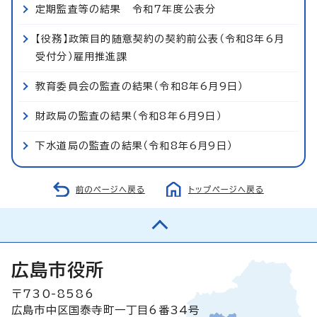
定期監査等の結果 令和7年度公表分
【役務】政策目的随意契約の契約前公表（令和8年6月
受付分）雇用推進課
教育委員会の監査の結果（令和8年6月9日）
財政局の監査の結果（令和8年6月9日）
下水道局の監査の結果（令和8年6月9日）
前のページへ戻る
トップページへ戻る
広島市役所
〒730-8586
広島市中区国泰寺町一丁目6番34号