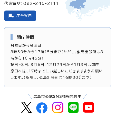
代表電話：082-245-2111
庁舎案内
開庁時間
月曜日から金曜日
8時30分から17時15分まで（ただし、似島出張所は8
時から16時45分）
祝日・休日、8月6日、12月29日から1月3日は閉庁
窓口へは、17時までにお越しいただきますようお願い
します。（ただし、似島出張所は16時30分まで）
広島市公式SNS情報発信中