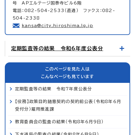
号 APエルテージ国泰寺ビル6階
電話：082-504-2533（直通） ファクス：082-
504-2338
kansa@city.hiroshima.lg.jp
定期監査等の結果 令和6年度公表分
このページを見た人は
こんなページも見ています
定期監査等の結果 令和7年度公表分
【役務】政策目的随意契約の契約前公表（令和8年6月
受付分）雇用推進課
教育委員会の監査の結果（令和8年6月9日）
下水道局の監査の結果（令和8年6月9日）