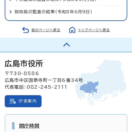
財政局の監査の結果（令和8年6月9日）
前のページへ戻る
トップページへ戻る
広島市役所
〒730-8586
広島市中区国泰寺町一丁目6番34号
代表電話：082-245-2111
庁舎案内
開庁時間