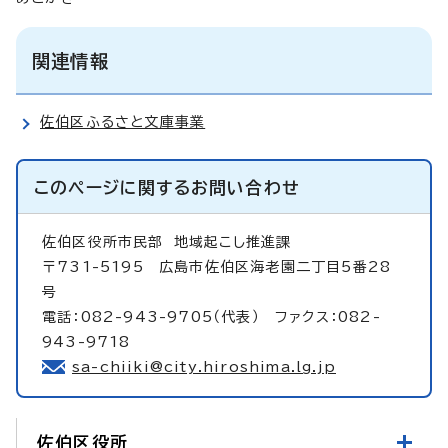
関連情報
佐伯区ふるさと文庫事業
このページに関する
お問い合わせ
佐伯区役所市民部
地域起こし推進課
〒731-5195 広島市佐伯区海老園二丁目5番28
号
電話：082-943-9705（代表） ファクス：082-
943-9718
sa-chiiki@city.hiroshima.lg.jp
佐伯区役所