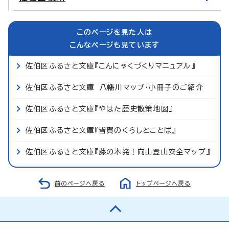
このページを見た人は
こんなページも見ています
佐伯区ふるさと文庫『こんにゃくづくりマニュアル』
佐伯区ふるさと文庫 八幡川マップ・小冊子のご紹介
佐伯区ふるさと文庫『やはた歴史散策地図』
佐伯区ふるさと文庫『皆賀のくらしとことば』
佐伯区ふるさと文庫『藤の木発！向山登山安全マップ』
前のページへ戻る
トップページへ戻る