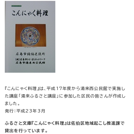
『こんにゃく料理』は、平成17年度から湯来西公民館で実施し
た講座「湯来ふるさと講座」に参加した区民の皆さんが作成し
ました。
発行：平成23年3月
ふるさと文庫『こんにゃく料理』は佐伯区地域起こし推進課で
貸出を行っています。