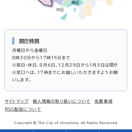
開庁時間
月曜日から金曜日
8時30分から17時15分まで
※祝日・休日、8月6日、12月29日から1月3日は閉庁
※窓口へは、17時までにお越しいただきますようお願
いします。
サイトマップ
個人情報の取り扱いについて
免責事項
RSS配信について
Copyright © The City of Hiroshima. All Rights Reserved.