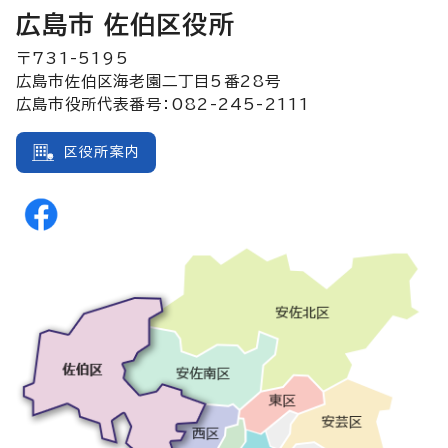
広島市 佐伯区役所
〒731-5195
広島市佐伯区海老園二丁目5番28号
広島市役所代表番号：082-245-2111
区役所案内