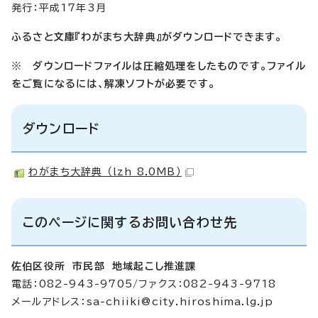
発行：平成17年3月
ふるさと文庫『わがまち大辞典』がダウンロードできます。
※
ダウンロードファイルは圧縮処理をしたものです。ファイル
をご覧になるには、解凍ソフトが必要です。
ダウンロード
わがまち大辞典 （lzh 8.0MB）
このページに関するお問い合わせ先
佐伯区役所 市民部 地域起こし推進課
電話：082-943-9705/ファクス：082-943-9718
メールアドレス：
sa-chiiki@city.hiroshima.lg.jp