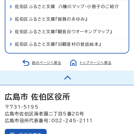
佐伯区ふるさと文庫 八幡川マップ・小冊子のご紹介
佐伯区ふるさと文庫『皆賀のあゆみ』
佐伯区ふるさと文庫『観音台ウオーキングマップ』
佐伯区ふるさと文庫『旧観音村の昔話絵本』
前のページへ戻る
トップページへ戻る
広島市 佐伯区役所
〒731-5195
広島市佐伯区海老園二丁目5番28号
広島市役所代表番号：082-245-2111