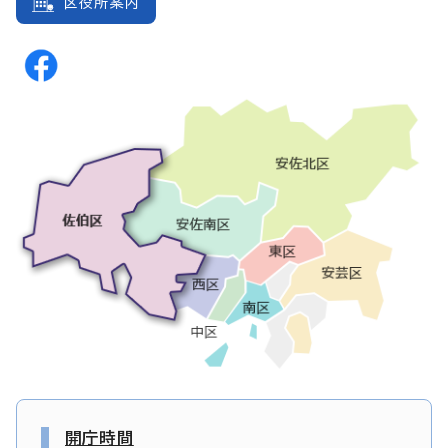
区役所案内
開庁時間