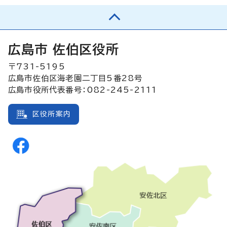
広島市 佐伯区役所
〒731-5195
広島市佐伯区海老園二丁目5番28号
広島市役所代表番号：082-245-2111
区役所案内