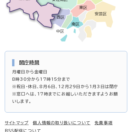
開庁時間
月曜日から金曜日
8時30分から17時15分まで
※祝日・休日、8月6日、12月29日から1月3日は閉庁
※窓口へは、17時までにお越しいただきますようお願
いします。
サイトマップ
個人情報の取り扱いについて
免責事項
RSS配信について