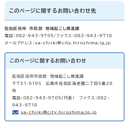
このページに関するお問い合わせ先
佐伯区役所 市民部 地域起こし推進課
電話：082-943-9705/ファクス：082-943-9718
メールアドレス：
sa-chiiki@city.hiroshima.lg.jp
このページに関する
お問い合わせ
佐伯区役所市民部
地域起こし推進課
〒731-5195 広島市佐伯区海老園二丁目5番28
号
電話：082-943-9705（代表） ファクス：082-
943-9718
sa-chiiki@city.hiroshima.lg.jp