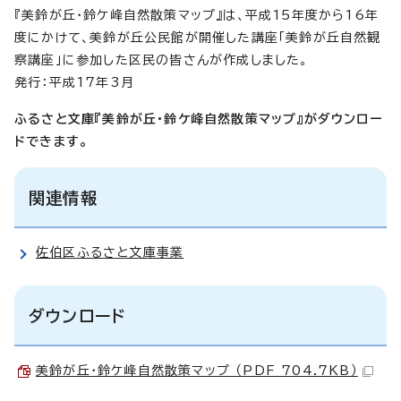
『美鈴が丘・鈴ケ峰自然散策マップ』は、平成15年度から16年
度にかけて、美鈴が丘公民館が開催した講座「美鈴が丘自然観
察講座」に参加した区民の皆さんが作成しました。
発行：平成17年3月
ふるさと文庫『美鈴が丘・鈴ケ峰自然散策マップ』がダウンロー
ドできます。
関連情報
佐伯区ふるさと文庫事業
ダウンロード
美鈴が丘・鈴ケ峰自然散策マップ （PDF 704.7KB）